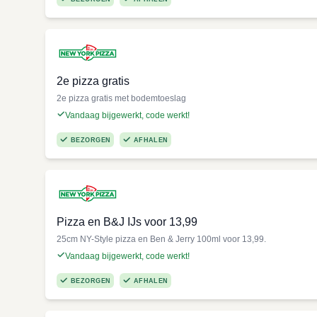
2e pizza gratis
2e pizza gratis met bodemtoeslag
Vandaag bijgewerkt, code werkt!
BEZORGEN
AFHALEN
Pizza en B&J IJs voor 13,99
25cm NY-Style pizza en Ben & Jerry 100ml voor 13,99.
Vandaag bijgewerkt, code werkt!
BEZORGEN
AFHALEN