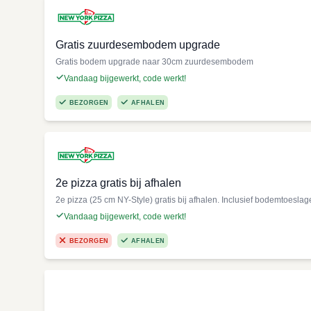
Gratis zuurdesembodem upgrade
Gratis bodem upgrade naar 30cm zuurdesembodem
Vandaag bijgewerkt, code werkt!
BEZORGEN
AFHALEN
2e pizza gratis bij afhalen
2e pizza (25 cm NY-Style) gratis bij afhalen. Inclusief bodemtoeslag
Vandaag bijgewerkt, code werkt!
BEZORGEN
AFHALEN