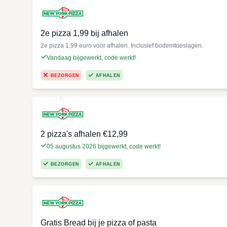
2e pizza 1,99 bij afhalen
2e pizza 1,99 euro voor afhalen. Inclusief bodemtoeslagen.
Vandaag bijgewerkt, code werkt!
BEZORGEN
AFHALEN
2 pizza's afhalen €12,99
05 augustus 2026 bijgewerkt, code werkt!
BEZORGEN
AFHALEN
Gratis Bread bij je pizza of pasta