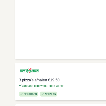
3 pizza's afhalen €19,50
Vandaag bijgewerkt, code werkt!
BEZORGEN
AFHALEN