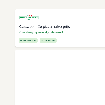
Kassabon- 2e pizza halve prijs
Vandaag bijgewerkt, code werkt!
BEZORGEN
AFHALEN