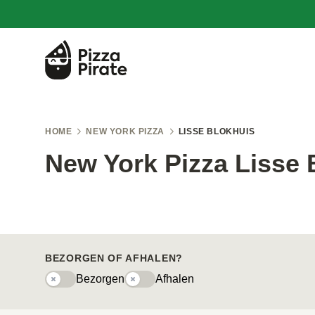
HOME
NEW YORK PIZZA
LISSE BLOKHUIS
New York Pizza Lisse 
BEZORGEN OF AFHALEN?
Bezorgen
Afhalen
Bezorgen
Afhaleny