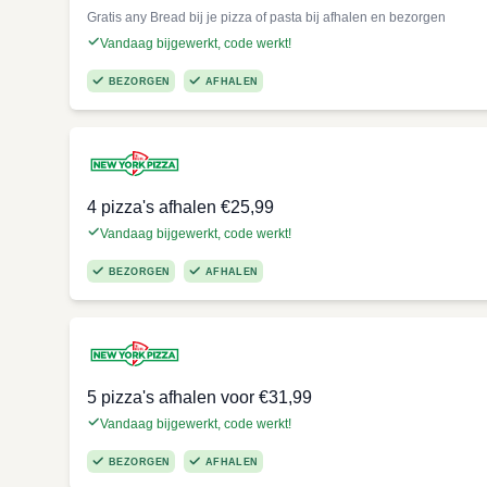
Gratis any Bread bij je pizza of pasta bij afhalen en bezorgen
Vandaag bijgewerkt, code werkt!
BEZORGEN
AFHALEN
4 pizza's afhalen €25,99
Vandaag bijgewerkt, code werkt!
BEZORGEN
AFHALEN
5 pizza's afhalen voor €31,99
Vandaag bijgewerkt, code werkt!
BEZORGEN
AFHALEN