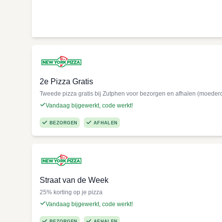
2e Pizza Gratis
Tweede pizza gratis bij Zutphen voor bezorgen en afhalen (moeder
Vandaag bijgewerkt, code werkt!
BEZORGEN
AFHALEN
Straat van de Week
25% korting op je pizza
Vandaag bijgewerkt, code werkt!
BEZORGEN
AFHALEN