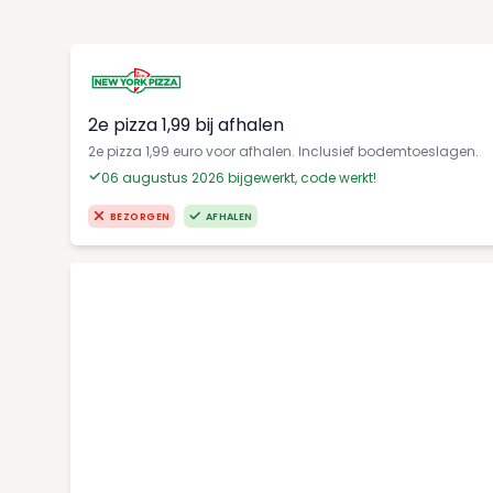
2e pizza 1,99 bij afhalen
2e pizza 1,99 euro voor afhalen. Inclusief bodemtoeslagen.
06 augustus 2026 bijgewerkt, code werkt!
BEZORGEN
AFHALEN