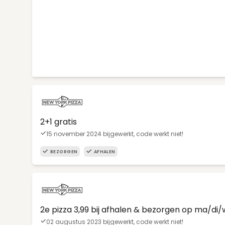
2+1 gratis
15 november 2024 bijgewerkt, code werkt niet!
BEZORGEN
AFHALEN
2e pizza 3,99 bij afhalen & bezorgen op ma/di
02 augustus 2023 bijgewerkt, code werkt niet!