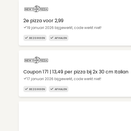
2e pizza voor 2,99
19 januari 2026 bijgewerkt, code werkt niet!
BEZORGEN
AFHALEN
Coupon 171 | 13,49 per pizza bij 2x 30 cm Italian
17 januari 2026 bijgewerkt, code werkt niet!
BEZORGEN
AFHALEN