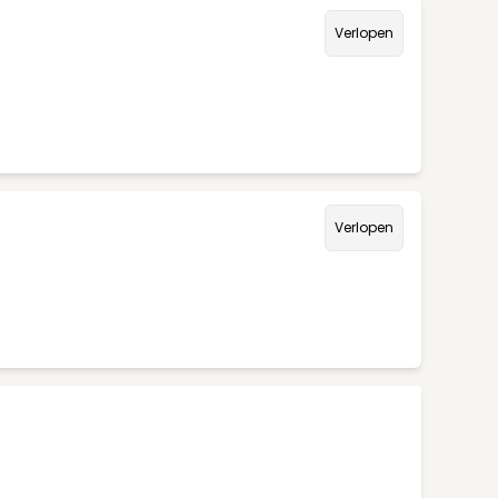
Verlopen
Verlopen