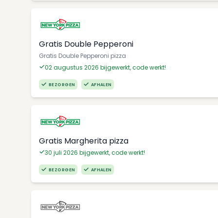
Gratis Double Pepperoni
Gratis Double Pepperoni pizza
02 augustus 2026 bijgewerkt, code werkt!
BEZORGEN
AFHALEN
Gratis Margherita pizza
30 juli 2026 bijgewerkt, code werkt!
BEZORGEN
AFHALEN