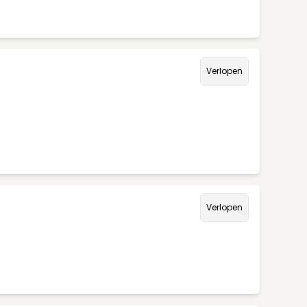
Verlopen
Verlopen