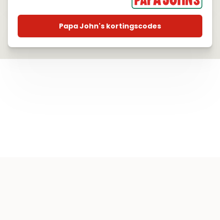
Papa John's kortingscodes