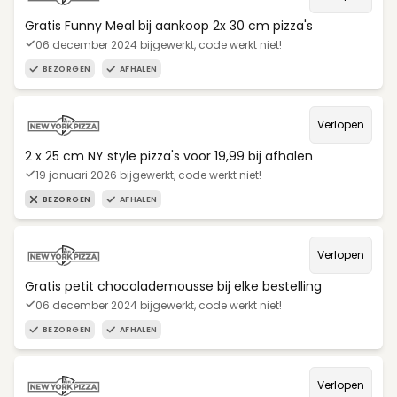
Gratis Funny Meal bij aankoop 2x 30 cm pizza's
06 december 2024 bijgewerkt, code werkt niet!
BEZORGEN
AFHALEN
Verlopen
2 x 25 cm NY style pizza's voor 19,99 bij afhalen
19 januari 2026 bijgewerkt, code werkt niet!
BEZORGEN
AFHALEN
Verlopen
Gratis petit chocolademousse bij elke bestelling
06 december 2024 bijgewerkt, code werkt niet!
BEZORGEN
AFHALEN
Verlopen