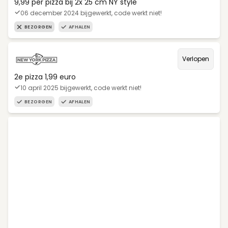
9,99 per pizza bij 2x 25 cm NY style
06 december 2024 bijgewerkt, code werkt niet!
BEZORGEN
AFHALEN
Verlopen
2e pizza 1,99 euro
10 april 2025 bijgewerkt, code werkt niet!
BEZORGEN
AFHALEN