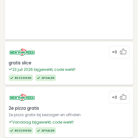
+0
gratis slice
23 juli 2026 bijgewerkt, code werkt!
BEZORGEN
AFHALEN
+0
2e pizza gratis
2e pizza gratis bij bezorgen en afhalen
Vandaag bijgewerkt, code werkt!
BEZORGEN
AFHALEN