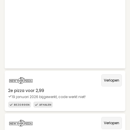
Verlopen
2e pizza voor 2,99
19 januari 2026 bijgewerkt, code werkt niet!
BEZORGEN
AFHALEN
Verlopen