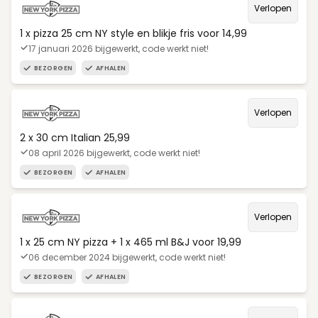
Verlopen
1 x pizza 25 cm NY style en blikje fris voor 14,99
17 januari 2026 bijgewerkt, code werkt niet!
BEZORGEN
AFHALEN
Verlopen
2 x 30 cm Italian 25,99
08 april 2026 bijgewerkt, code werkt niet!
BEZORGEN
AFHALEN
Verlopen
1 x 25 cm NY pizza + 1 x 465 ml B&J voor 19,99
06 december 2024 bijgewerkt, code werkt niet!
BEZORGEN
AFHALEN