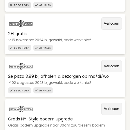
BEZORGEN
AFHALEN
Verlopen
2+1 gratis
15 november 2024 bijgewerkt, code werkt niet!
BEZORGEN
AFHALEN
Verlopen
2e pizza 3,99 bij afhalen & bezorgen op ma/di/wo
02 augustus 2023 bijgewerkt, code werkt niet!
BEZORGEN
AFHALEN
Verlopen
Gratis NY-Style bodem upgrade
Gratis bodem upgrade naar 30cm zuurdesem bodem