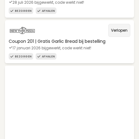
28 juli 2026 bijgewerkt, code werkt niet!
BEZORGEN
AFHALEN
Verlopen
Coupon 201 | Gratis Garlic Bread bij bestelling
17 januari 2026 bijgewerkt, code werkt niet!
BEZORGEN
AFHALEN