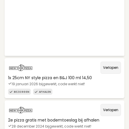
Verlopen
1x 25cm NY style pizza en B&J 100 ml 14,50
19 januari 2026 bijgewerkt, code werkt niet!
BEZORGEN
AFHALEN
Verlopen
2e pizza gratis met bodemtoeslag bij afhalen
28 december 2024 bijgewerkt, code werkt niet!