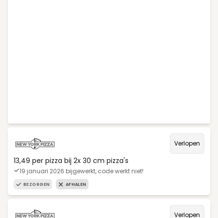
Verlopen
13,49 per pizza bij 2x 30 cm pizza's
19 januari 2026 bijgewerkt, code werkt niet!
BEZORGEN
AFHALEN
Verlopen