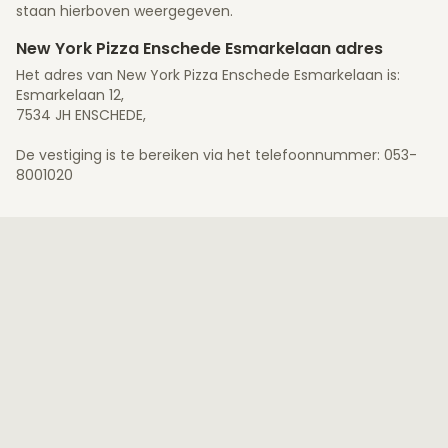
staan hierboven weergegeven.
New York Pizza Enschede Esmarkelaan adres
Het adres van New York Pizza Enschede Esmarkelaan is:
Esmarkelaan 12,
7534 JH ENSCHEDE,
De vestiging is te bereiken via het telefoonnummer: 053-
8001020