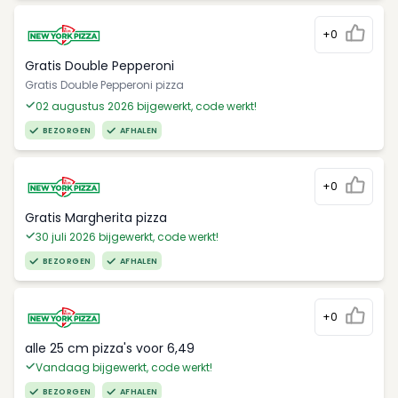
+0
Gratis Double Pepperoni
Gratis Double Pepperoni pizza
02 augustus 2026 bijgewerkt, code werkt!
BEZORGEN
AFHALEN
+0
Gratis Margherita pizza
30 juli 2026 bijgewerkt, code werkt!
BEZORGEN
AFHALEN
+0
alle 25 cm pizza's voor 6,49
Vandaag bijgewerkt, code werkt!
BEZORGEN
AFHALEN