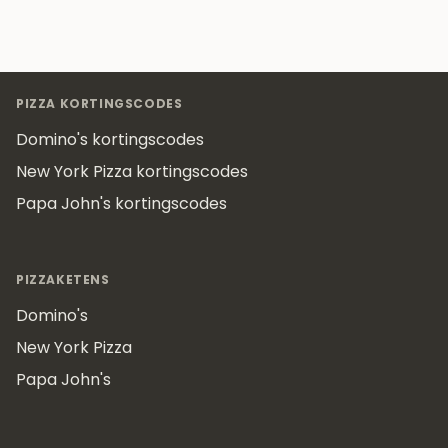
Footer
PIZZA KORTINGSCODES
Domino's kortingscodes
New York Pizza kortingscodes
Papa John's kortingscodes
PIZZAKETENS
Domino's
New York Pizza
Papa John's