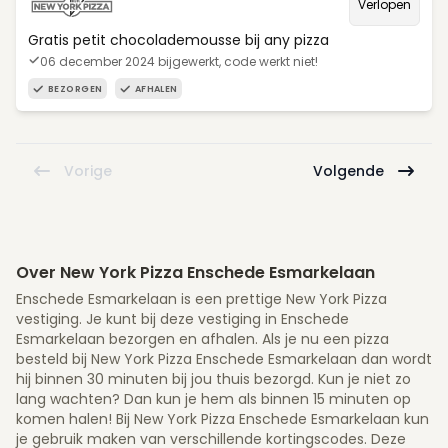
Verlopen
Gratis petit chocolademousse bij any pizza
06 december 2024 bijgewerkt, code werkt niet!
BEZORGEN
AFHALEN
Vorige
Volgende
Over New York Pizza Enschede Esmarkelaan
Enschede Esmarkelaan is een prettige New York Pizza
vestiging. Je kunt bij deze vestiging in Enschede
Esmarkelaan bezorgen en afhalen. Als je nu een pizza
besteld bij New York Pizza Enschede Esmarkelaan dan wordt
hij binnen 30 minuten bij jou thuis bezorgd. Kun je niet zo
lang wachten? Dan kun je hem als binnen 15 minuten op
komen halen! Bij New York Pizza Enschede Esmarkelaan kun
je gebruik maken van verschillende kortingscodes. Deze