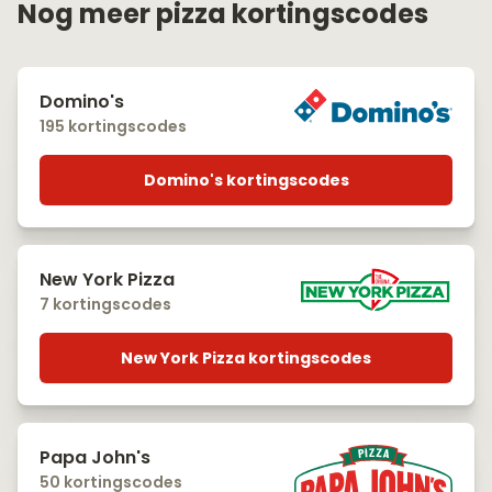
Nog meer pizza kortingscodes
Domino's
195 kortingscodes
Domino's kortingscodes
New York Pizza
7 kortingscodes
New York Pizza kortingscodes
Papa John's
50 kortingscodes