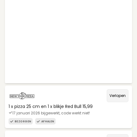
Verlopen
1 x pizza 25 cm en 1 x blikje Red Bull 15,99
17 januari 2026 bijgewerkt, code werkt niet!
BEZORGEN
AFHALEN