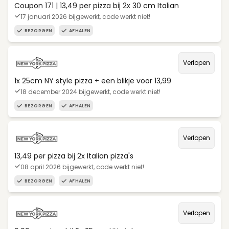
Coupon 171 | 13,49 per pizza bij 2x 30 cm Italian
17 januari 2026 bijgewerkt, code werkt niet!
BEZORGEN
AFHALEN
Verlopen
1x 25cm NY style pizza + een blikje voor 13,99
18 december 2024 bijgewerkt, code werkt niet!
BEZORGEN
AFHALEN
Verlopen
13,49 per pizza bij 2x Italian pizza's
08 april 2026 bijgewerkt, code werkt niet!
BEZORGEN
AFHALEN
Verlopen