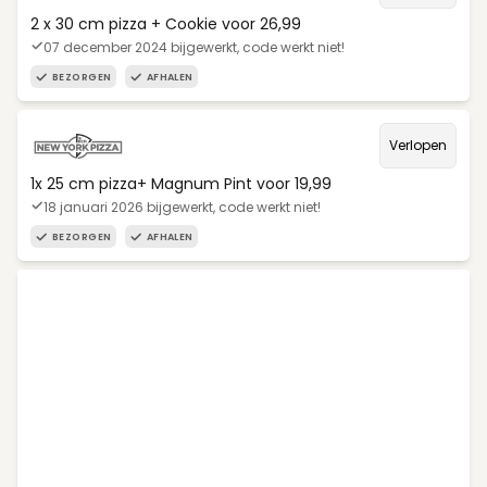
2 x 30 cm pizza + Cookie voor 26,99
07 december 2024 bijgewerkt, code werkt niet!
BEZORGEN
AFHALEN
Verlopen
1x 25 cm pizza+ Magnum Pint voor 19,99
18 januari 2026 bijgewerkt, code werkt niet!
BEZORGEN
AFHALEN