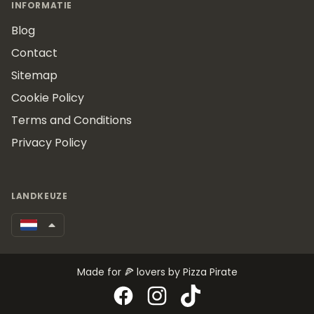
INFORMATIE
Blog
Contact
Sitemap
Cookie Policy
Terms and Conditions
Privacy Policy
LANDKEUZE
Made for 🍕 lovers by Pizza Pirate
Facebook
Instagram
TikTok