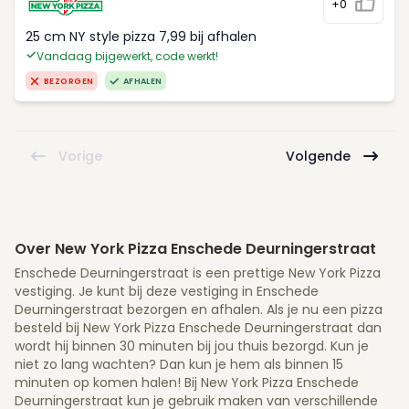
+0
25 cm NY style pizza 7,99 bij afhalen
Vandaag bijgewerkt, code werkt!
BEZORGEN
AFHALEN
Vorige
Volgende
Over New York Pizza Enschede Deurningerstraat
Enschede Deurningerstraat is een prettige New York Pizza
vestiging. Je kunt bij deze vestiging in Enschede
Deurningerstraat bezorgen en afhalen. Als je nu een pizza
besteld bij New York Pizza Enschede Deurningerstraat dan
wordt hij binnen 30 minuten bij jou thuis bezorgd. Kun je
niet zo lang wachten? Dan kun je hem als binnen 15
minuten op komen halen! Bij New York Pizza Enschede
Deurningerstraat kun je gebruik maken van verschillende