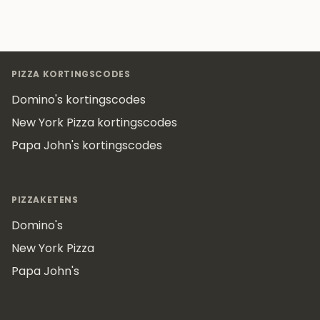
Footer
PIZZA KORTINGSCODES
Domino's kortingscodes
New York Pizza kortingscodes
Papa John's kortingscodes
PIZZAKETENS
Domino's
New York Pizza
Papa John's