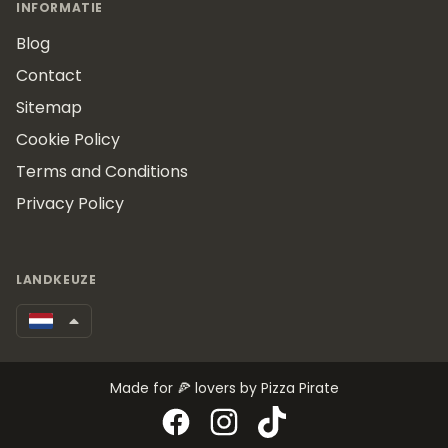
INFORMATIE
Blog
Contact
Sitemap
Cookie Policy
Terms and Conditions
Privacy Policy
LANDKEUZE
Made for 🍕 lovers by Pizza Pirate
Facebook
Instagram
TikTok