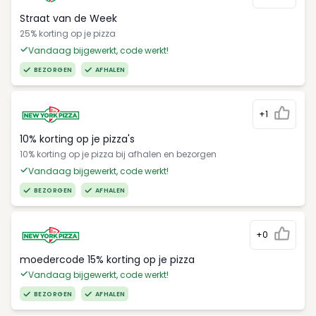
Straat van de Week
25% korting op je pizza
Vandaag bijgewerkt, code werkt!
BEZORGEN
AFHALEN
+1
10% korting op je pizza's
10% korting op je pizza bij afhalen en bezorgen
Vandaag bijgewerkt, code werkt!
BEZORGEN
AFHALEN
+0
moedercode 15% korting op je pizza
Vandaag bijgewerkt, code werkt!
BEZORGEN
AFHALEN