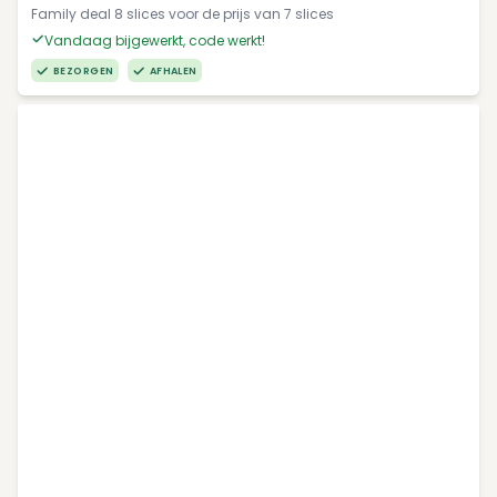
Family deal 8 slices voor de prijs van 7 slices
Vandaag bijgewerkt, code werkt!
BEZORGEN
AFHALEN