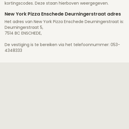
kortingscodes. Deze staan hierboven weergegeven.
New York Pizza Enschede Deurningerstraat adres
Het adres van New York Pizza Enschede Deurningerstraat is:
Deurningerstraat 5,
7514 BC ENSCHEDE,
De vestiging is te bereiken via het telefoonnummer: 053-
4348333