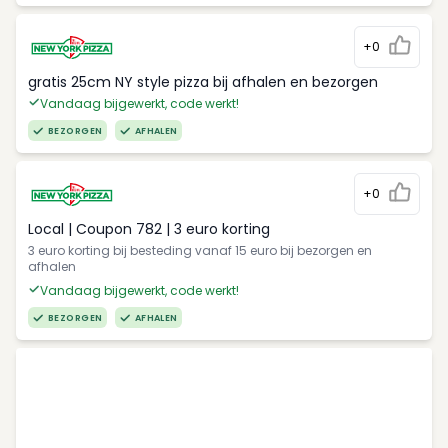
+0
gratis 25cm NY style pizza bij afhalen en bezorgen
Vandaag bijgewerkt, code werkt!
BEZORGEN
AFHALEN
+0
Local | Coupon 782 | 3 euro korting
3 euro korting bij besteding vanaf 15 euro bij bezorgen en
afhalen
Vandaag bijgewerkt, code werkt!
BEZORGEN
AFHALEN