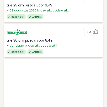
alle 25 cm pizza's voor 6,49
08 augustus 2026 bijgewerkt, code werkt!
BEZORGEN
AFHALEN
+0
alle 30 cm pizza's voor 8,49
Vandaag bijgewerkt, code werkt!
BEZORGEN
AFHALEN