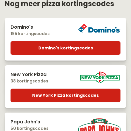
Nog meer pizza kortingscodes
Domino's
195 kortingscodes
Domino's kortingscodes
New York Pizza
38 kortingscodes
New York Pizza kortingscodes
Papa John's
50 kortingscodes