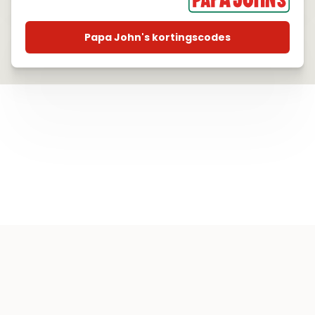
Papa John's kortingscodes