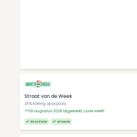
Straat van de Week
25% korting op je pizza
09 augustus 2026 bijgewerkt, code werkt!
BEZORGEN
AFHALEN