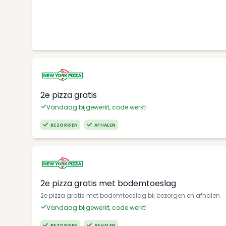
2e pizza gratis
Vandaag bijgewerkt, code werkt!
BEZORGEN
AFHALEN
2e pizza gratis met bodemtoeslag
2e pizza gratis met bodemtoeslag bij bezorgen en afhalen
Vandaag bijgewerkt, code werkt!
BEZORGEN
AFHALEN