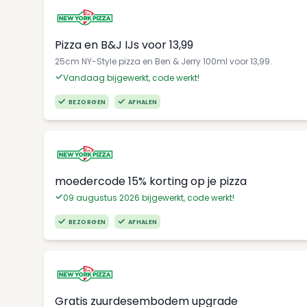
Pizza en B&J IJs voor 13,99
25cm NY-Style pizza en Ben & Jerry 100ml voor 13,99.
Vandaag bijgewerkt, code werkt!
BEZORGEN
AFHALEN
moedercode 15% korting op je pizza
09 augustus 2026 bijgewerkt, code werkt!
BEZORGEN
AFHALEN
Gratis zuurdesembodem upgrade