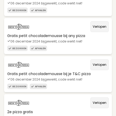
06 december 2024 bijgewerkt, code werkt niet!
BEZORGEN
AFHALEN
Verlopen
Gratis petit chocolademousse bij any pizza
06 december 2024 bijgewerkt, code werkt niet!
BEZORGEN
AFHALEN
Verlopen
Gratis petit chocolademousse bij je T&C pizza
06 december 2024 bijgewerkt, code werkt niet!
BEZORGEN
AFHALEN
Verlopen
2e pizza gratis