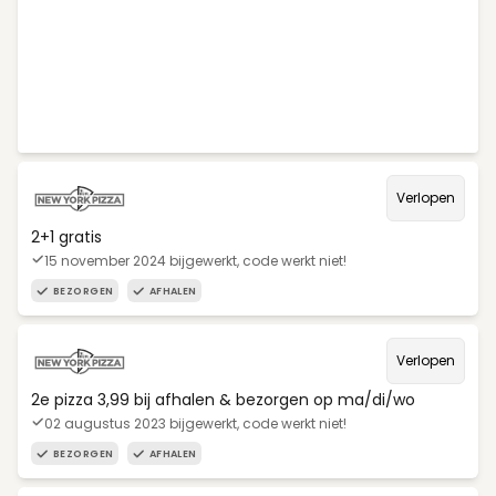
Verlopen
2+1 gratis
15 november 2024 bijgewerkt, code werkt niet!
BEZORGEN
AFHALEN
Verlopen
2e pizza 3,99 bij afhalen & bezorgen op ma/di/wo
02 augustus 2023 bijgewerkt, code werkt niet!
BEZORGEN
AFHALEN