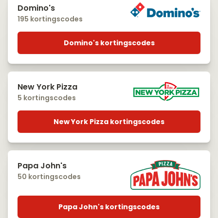
Domino's
195 kortingscodes
Domino's kortingscodes
New York Pizza
5 kortingscodes
New York Pizza kortingscodes
Papa John's
50 kortingscodes
Papa John's kortingscodes