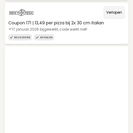
Verlopen
Coupon 171 | 13,49 per pizza bij 2x 30 cm Italian
17 januari 2026 bijgewerkt, code werkt niet!
BEZORGEN
AFHALEN