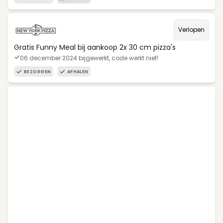
Verlopen
Gratis Funny Meal bij aankoop 2x 30 cm pizza's
06 december 2024 bijgewerkt, code werkt niet!
BEZORGEN
AFHALEN