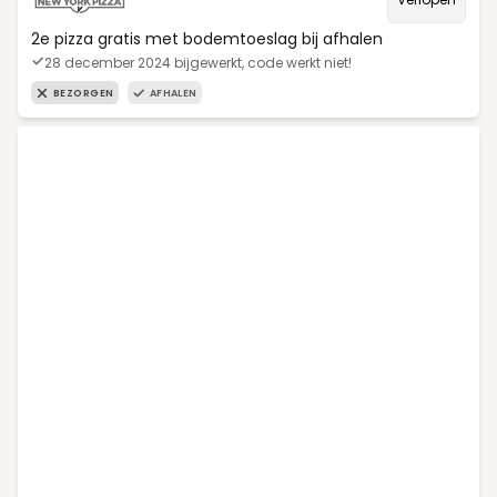
2e pizza gratis met bodemtoeslag bij afhalen
28 december 2024 bijgewerkt, code werkt niet!
BEZORGEN
AFHALEN