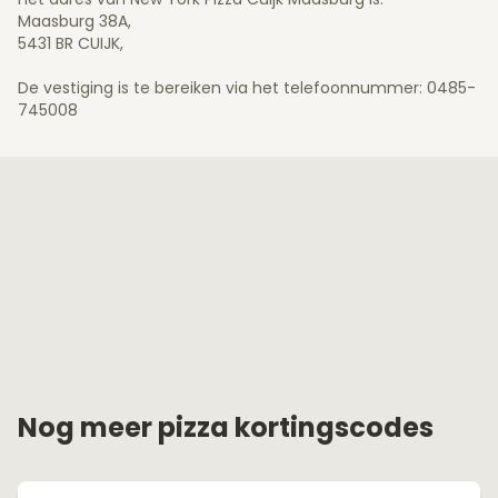
Maasburg 38A,
5431 BR CUIJK,
De vestiging is te bereiken via het telefoonnummer: 0485-
745008
Nog meer pizza kortingscodes