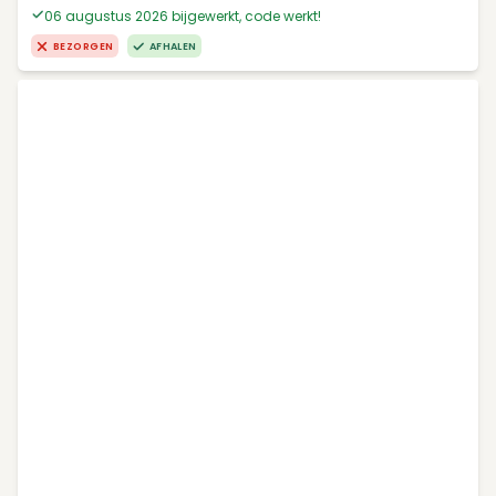
06 augustus 2026 bijgewerkt, code werkt!
BEZORGEN
AFHALEN