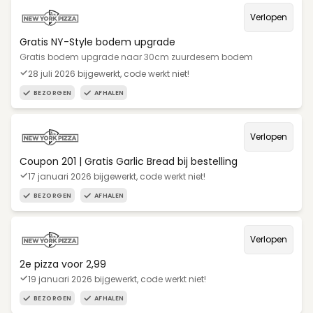
Verlopen
Gratis NY-Style bodem upgrade
Gratis bodem upgrade naar 30cm zuurdesem bodem
28 juli 2026 bijgewerkt, code werkt niet!
BEZORGEN
AFHALEN
Verlopen
Coupon 201 | Gratis Garlic Bread bij bestelling
17 januari 2026 bijgewerkt, code werkt niet!
BEZORGEN
AFHALEN
Verlopen
2e pizza voor 2,99
19 januari 2026 bijgewerkt, code werkt niet!
BEZORGEN
AFHALEN