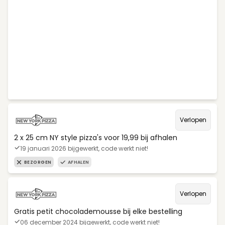
Verlopen
2 x 25 cm NY style pizza's voor 19,99 bij afhalen
19 januari 2026 bijgewerkt, code werkt niet!
BEZORGEN
AFHALEN
Verlopen
Gratis petit chocolademousse bij elke bestelling
06 december 2024 bijgewerkt, code werkt niet!