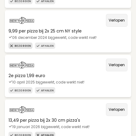
BEZORGEN
AFHALEN
Verlopen
9,99 per pizza bij 2x 25 cm NY style
06 december 2024 bijgewerkt, code werkt niet!
BEZORGEN
AFHALEN
Verlopen
2e pizza 1,99 euro
10 april 2025 bijgewerkt, code werkt niet!
BEZORGEN
AFHALEN
Verlopen
13,49 per pizza bij 2x 30 cm pizza's
19 januari 2026 bijgewerkt, code werkt niet!
BEZORGEN
AFHALEN