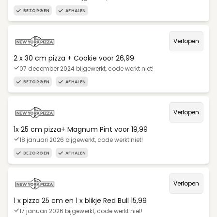
BEZORGEN
AFHALEN
Verlopen
2 x 30 cm pizza + Cookie voor 26,99
07 december 2024 bijgewerkt, code werkt niet!
BEZORGEN
AFHALEN
Verlopen
1x 25 cm pizza+ Magnum Pint voor 19,99
18 januari 2026 bijgewerkt, code werkt niet!
BEZORGEN
AFHALEN
Verlopen
1 x pizza 25 cm en 1 x blikje Red Bull 15,99
17 januari 2026 bijgewerkt, code werkt niet!