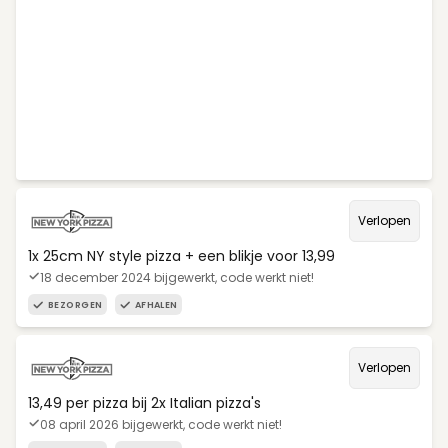
Verlopen
1x 25cm NY style pizza + een blikje voor 13,99
18 december 2024 bijgewerkt, code werkt niet!
BEZORGEN
AFHALEN
Verlopen
13,49 per pizza bij 2x Italian pizza's
08 april 2026 bijgewerkt, code werkt niet!