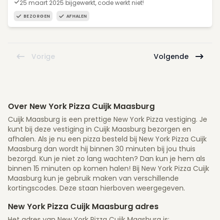
25 maart 2025 bijgewerkt, code werkt niet!
BEZORGEN
AFHALEN
Vorige
Volgende
Over New York Pizza Cuijk Maasburg
Cuijk Maasburg is een prettige New York Pizza vestiging. Je
kunt bij deze vestiging in Cuijk Maasburg bezorgen en
afhalen. Als je nu een pizza besteld bij New York Pizza Cuijk
Maasburg dan wordt hij binnen 30 minuten bij jou thuis
bezorgd. Kun je niet zo lang wachten? Dan kun je hem als
binnen 15 minuten op komen halen! Bij New York Pizza Cuijk
Maasburg kun je gebruik maken van verschillende
kortingscodes. Deze staan hierboven weergegeven.
New York Pizza Cuijk Maasburg adres
Het adres van New York Pizza Cuijk Maasburg is: