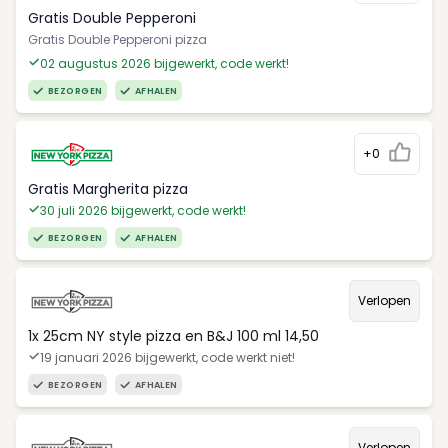
Gratis Double Pepperoni
Gratis Double Pepperoni pizza
02 augustus 2026 bijgewerkt, code werkt!
BEZORGEN
AFHALEN
+0
Gratis Margherita pizza
30 juli 2026 bijgewerkt, code werkt!
BEZORGEN
AFHALEN
Verlopen
1x 25cm NY style pizza en B&J 100 ml 14,50
19 januari 2026 bijgewerkt, code werkt niet!
BEZORGEN
AFHALEN
Verlopen