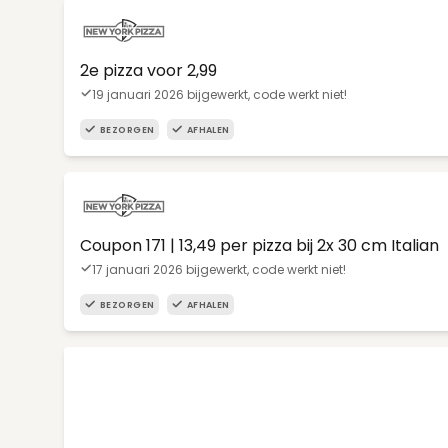
2e pizza voor 2,99
19 januari 2026 bijgewerkt, code werkt niet!
BEZORGEN
AFHALEN
Coupon 171 | 13,49 per pizza bij 2x 30 cm Italian
17 januari 2026 bijgewerkt, code werkt niet!
BEZORGEN
AFHALEN