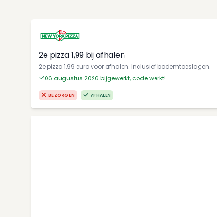
2e pizza 1,99 bij afhalen
2e pizza 1,99 euro voor afhalen. Inclusief bodemtoeslagen.
06 augustus 2026 bijgewerkt, code werkt!
BEZORGEN
AFHALEN