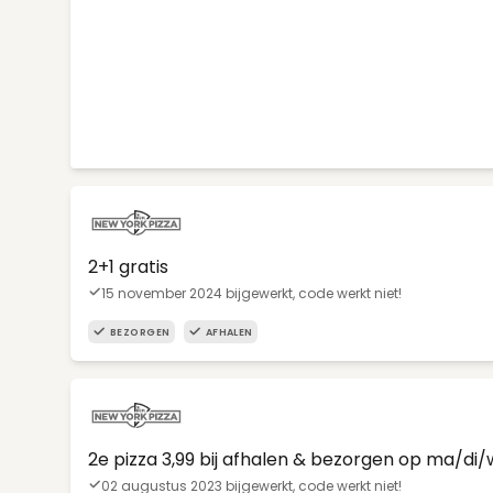
2+1 gratis
15 november 2024 bijgewerkt, code werkt niet!
BEZORGEN
AFHALEN
2e pizza 3,99 bij afhalen & bezorgen op ma/di
02 augustus 2023 bijgewerkt, code werkt niet!