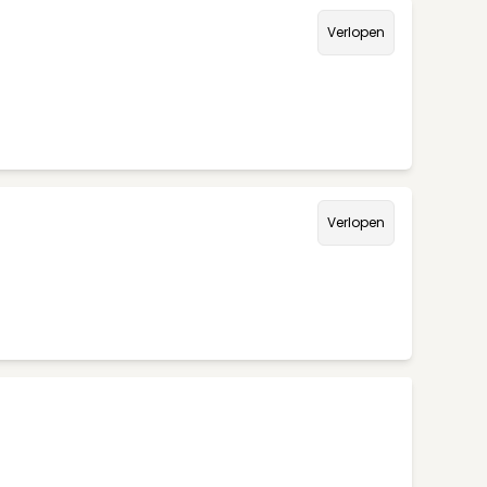
Verlopen
Verlopen