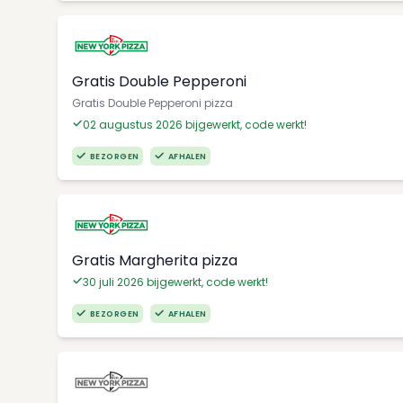
Gratis Double Pepperoni
Gratis Double Pepperoni pizza
02 augustus 2026 bijgewerkt, code werkt!
BEZORGEN
AFHALEN
Gratis Margherita pizza
30 juli 2026 bijgewerkt, code werkt!
BEZORGEN
AFHALEN