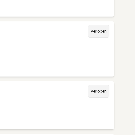
Verlopen
Verlopen