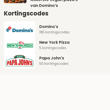
van Domino’s
Kortingscodes
Domino's
195 kortingscodes
New York Pizza
5 kortingscodes
Papa John's
50 kortingscodes