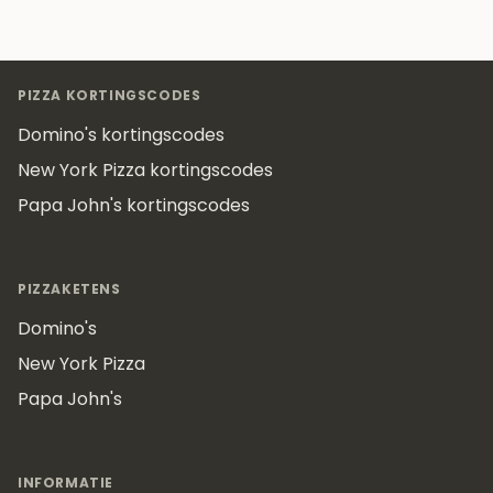
Footer
PIZZA KORTINGSCODES
Domino's kortingscodes
New York Pizza kortingscodes
Papa John's kortingscodes
PIZZAKETENS
Domino's
New York Pizza
Papa John's
INFORMATIE