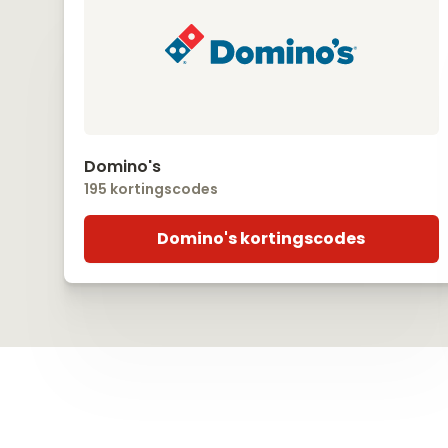
Domino's
195 kortingscodes
Domino's kortingscodes