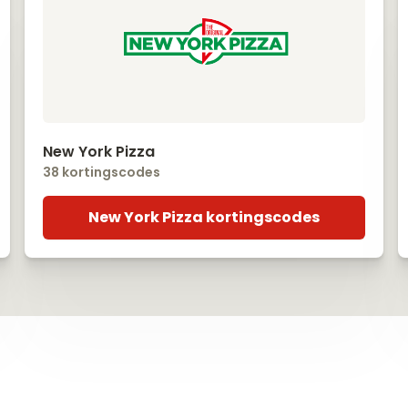
New York Pizza
38 kortingscodes
New York Pizza kortingscodes