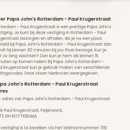
er Papa John's Rotterdam - Paul Krugerstraat
terdam - Paul Krugerstraat is een prettige Papa John's
tiging. Je kunt bij deze vestiging in Rotterdam - Paul
gerstraat bezorgen en afhalen. Als je nu een pizza
teld bij Papa John's Rotterdam - Paul Krugerstraat dan
dt hij binnen 30 minuten bij jou thuis bezorgd. Kun je
et zo lang wachten? Dan kun je hem als binnen 15
nuten op komen halen! Bij Papa John's Rotterdam -
ul Krugerstraat kun je gebruik maken van verschillende
rtingscodes. Deze staan hierboven weergegeven.
pa John's Rotterdam - Paul Krugerstraat
res
t adres van Papa John's Rotterdam - Paul Krugerstraat
A Paul Krugerstraat, Feijenoord,
72 GH ROTTERDAM,
vestiging is te bereiken via het telefoonnummer: 010