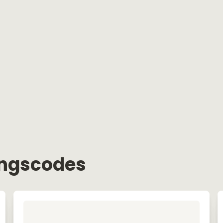
ingscodes