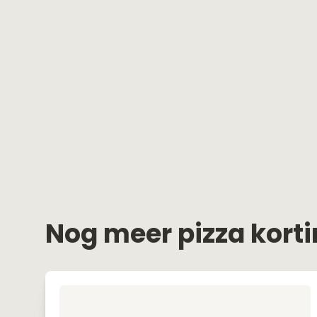
Nog meer pizza kort