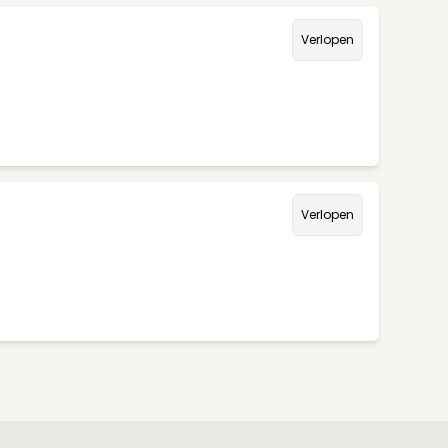
Verlopen
Verlopen