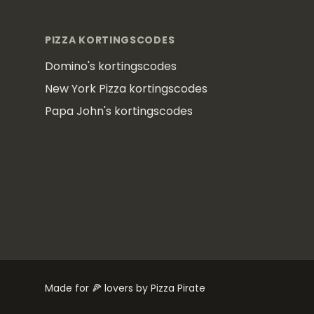
PIZZA KORTINGSCODES
Domino's kortingscodes
New York Pizza kortingscodes
Papa John's kortingscodes
Made for 🍕 lovers by Pizza Pirate