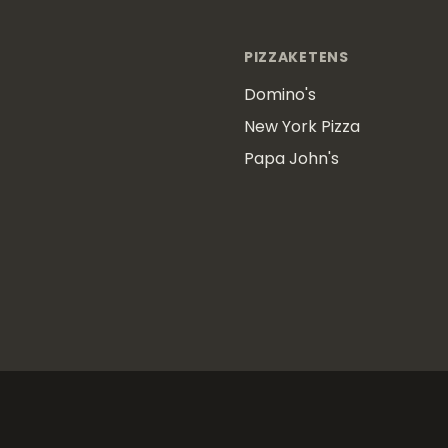
PIZZAKETENS
Domino's
New York Pizza
Papa John's