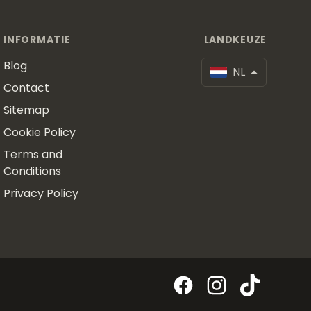
INFORMATIE
LANDKEUZE
Blog
NL
Contact
Sitemap
Cookie Policy
Terms and
Conditions
Privacy Policy
Facebook
Instagram
TikTok