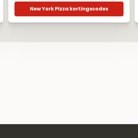
New York Pizza kortingscodes