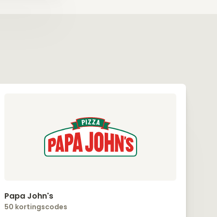
Papa John's
50 kortingscodes