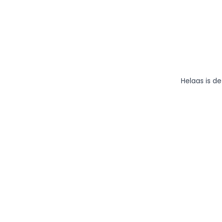
Helaas is d