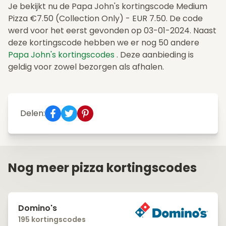
Je bekijkt nu de Papa John's kortingscode Medium
Pizza €7.50 (Collection Only) - EUR 7.50. De code
werd voor het eerst gevonden op 03-01-2024. Naast
deze kortingscode hebben we er nog 50 andere
Papa John's kortingscodes
. Deze aanbieding is
geldig voor zowel bezorgen als afhalen.
Delen:
Nog meer pizza kortingscodes
Domino's
195 kortingscodes