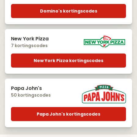
Domino's kortingscodes
New York Pizza
7 kortingscodes
New York Pizza kortingscodes
Papa John's
50 kortingscodes
Papa John's kortingscodes