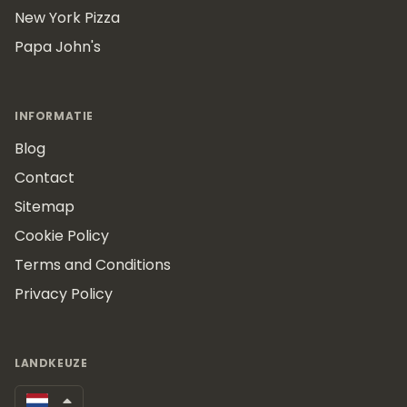
New York Pizza
Papa John's
INFORMATIE
Blog
Contact
Sitemap
Cookie Policy
Terms and Conditions
Privacy Policy
LANDKEUZE