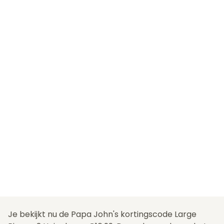
Je bekijkt nu de Papa John's kortingscode Large