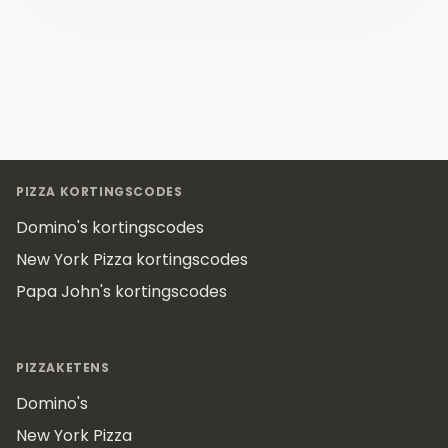
Footer
PIZZA KORTINGSCODES
Domino's kortingscodes
New York Pizza kortingscodes
Papa John's kortingscodes
PIZZAKETENS
Domino's
New York Pizza