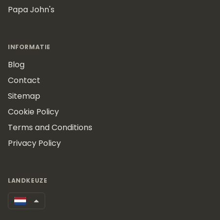
Papa John's
INFORMATIE
Blog
Contact
Sitemap
Cookie Policy
Terms and Conditions
Privacy Policy
LANDKEUZE