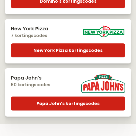
Domino's kortingscodes
New York Pizza
7 kortingscodes
New York Pizza kortingscodes
Papa John's
50 kortingscodes
Papa John's kortingscodes