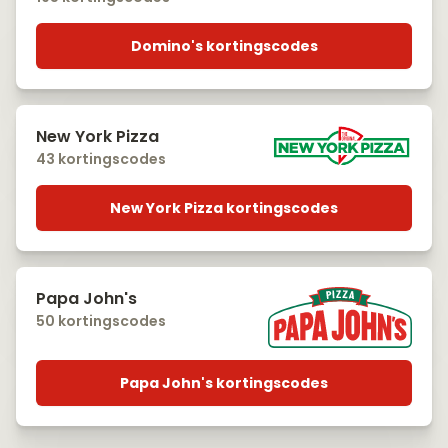
Domino's kortingscodes
New York Pizza
43 kortingscodes
New York Pizza kortingscodes
Papa John's
50 kortingscodes
Papa John's kortingscodes