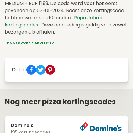
MEDIUM - EUR 11.99. De code werd voor het eerst
gevonden op 03-01-2024. Naast deze kortingscode
hebben we er nog 50 andere
Papa John's
kortingscodes
. Deze aanbieding is geldig voor zowel
bezorgen als afhalen.
HOOFDDORP - KRUISWEG
Delen:
Nog meer pizza kortingscodes
Domino's
195 kortingscodes