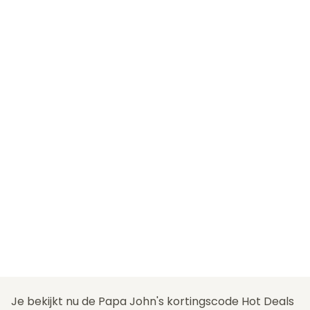
Je bekijkt nu de Papa John's kortingscode Hot Deals