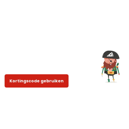
Kortingscode gebruiken