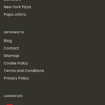
New York Pizza
Papa John's
INFORMATIE
Blog
Contact
Sitemap
Cookie Policy
Terms and Conditions
Privacy Policy
LANDKEUZE