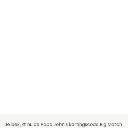
Je bekijkt nu de Papa John's kortingscode Big Match