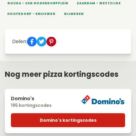
GOUDA - VAN HOGENDORPPLEIN
ZAANDAM - WESTZIJDE
HOOFDDORP - KRUISWEG
NIJMEGEN
Delen:
Nog meer pizza kortingscodes
Domino's
195 kortingscodes
Domino's kortingscodes