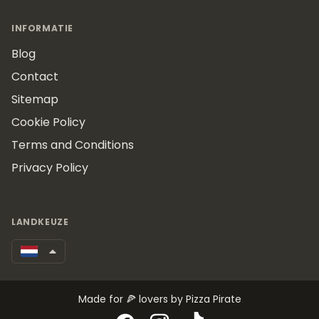
INFORMATIE
Blog
Contact
Sitemap
Cookie Policy
Terms and Conditions
Privacy Policy
LANDKEUZE
Made for 🍕 lovers by Pizza Pirate
Facebook
Instagram
TikTok