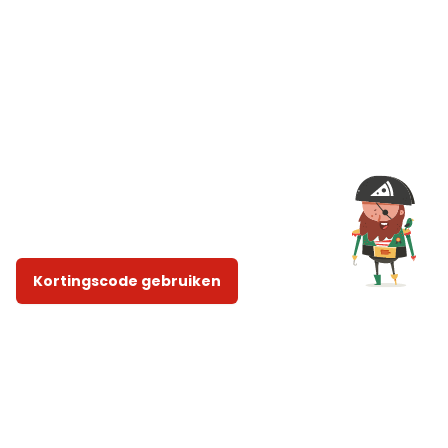
Kortingscode gebruiken