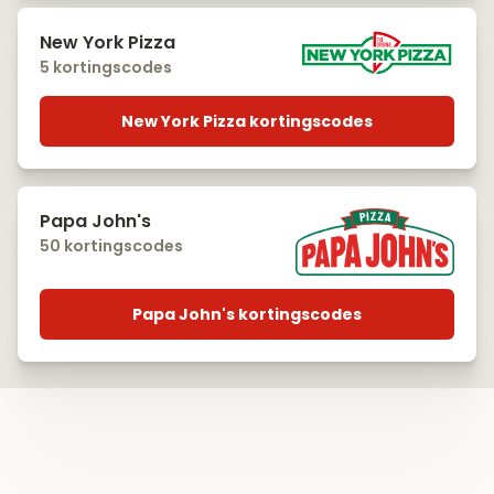
New York Pizza
5 kortingscodes
New York Pizza kortingscodes
Papa John's
50 kortingscodes
Papa John's kortingscodes