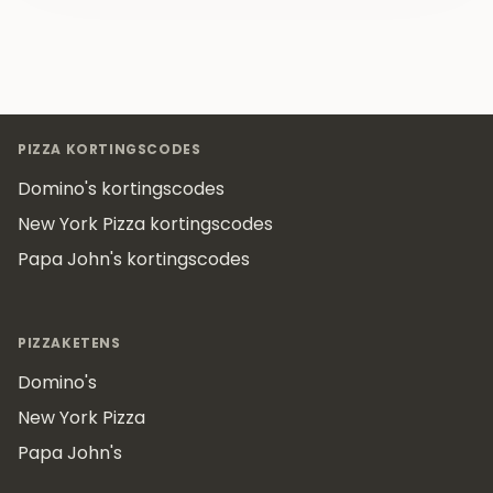
Footer
PIZZA KORTINGSCODES
Domino's kortingscodes
New York Pizza kortingscodes
Papa John's kortingscodes
PIZZAKETENS
Domino's
New York Pizza
Papa John's