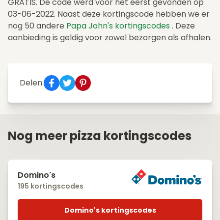
GRATIS. De code werd voor het eerst gevonden op
03-06-2022. Naast deze kortingscode hebben we er
nog 50 andere
Papa John's kortingscodes
. Deze
aanbieding is geldig voor zowel bezorgen als afhalen.
Delen:
Nog meer pizza kortingscodes
Domino's
195 kortingscodes
Domino's kortingscodes