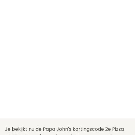
Je bekijkt nu de Papa John's kortingscode 2e Pizza