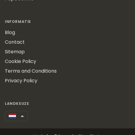
INFORMATIE
Blog
Contact
Sitemap
Cookie Policy
Terms and Conditions
Privacy Policy
LANDKEUZE