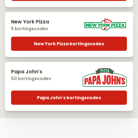
New York Pizza
5 kortingscodes
New York Pizza kortingscodes
Papa John's
50 kortingscodes
Papa John's kortingscodes