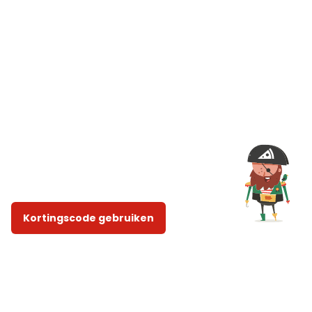
Kortingscode gebruiken