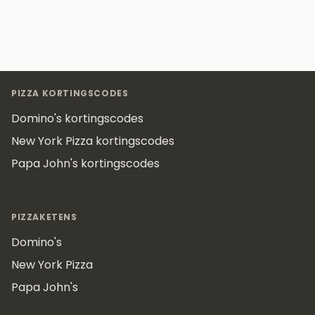
Footer
PIZZA KORTINGSCODES
Domino's kortingscodes
New York Pizza kortingscodes
Papa John's kortingscodes
PIZZAKETENS
Domino's
New York Pizza
Papa John's