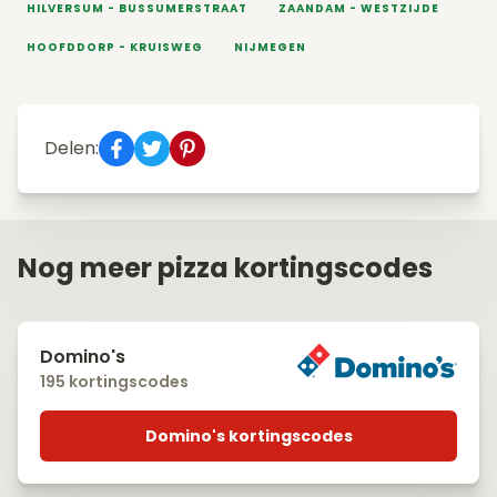
HILVERSUM - BUSSUMERSTRAAT
ZAANDAM - WESTZIJDE
HOOFDDORP - KRUISWEG
NIJMEGEN
Delen:
Nog meer pizza kortingscodes
Domino's
195 kortingscodes
Domino's kortingscodes