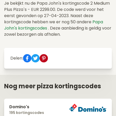
Je bekijkt nu de Papa John's kortingscode 2 Medium
Plus Pizza`s - EUR 2299.00. De code werd voor het
eerst gevonden op 27-04-2023. Naast deze
kortingscode hebben we er nog 50 andere
Papa
John's kortingscodes
. Deze aanbieding is geldig voor
zowel bezorgen als afhalen.
Delen:
Nog meer pizza kortingscodes
Domino's
195 kortingscodes