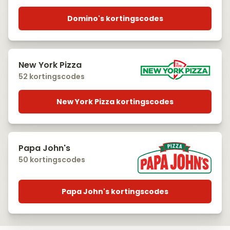
Domino's kortingscodes
New York Pizza
52 kortingscodes
New York Pizza kortingscodes
Papa John's
50 kortingscodes
Papa John's kortingscodes