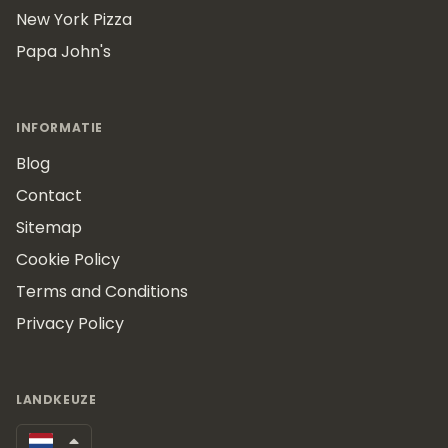
New York Pizza
Papa John's
INFORMATIE
Blog
Contact
Sitemap
Cookie Policy
Terms and Conditions
Privacy Policy
LANDKEUZE