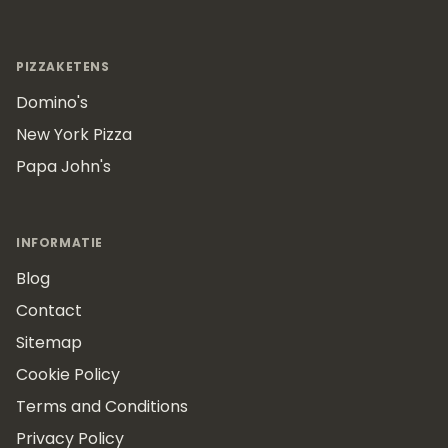
PIZZAKETENS
Domino's
New York Pizza
Papa John's
INFORMATIE
Blog
Contact
Sitemap
Cookie Policy
Terms and Conditions
Privacy Policy