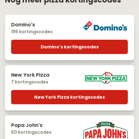
Domino's
195 kortingscodes
Domino's kortingscodes
New York Pizza
7 kortingscodes
New York Pizza kortingscodes
Papa John's
50 kortingscodes