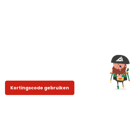
Kortingscode gebruiken