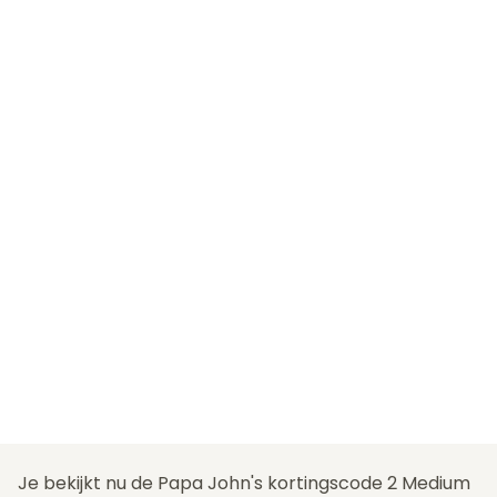
Je bekijkt nu de Papa John's kortingscode 2 Medium