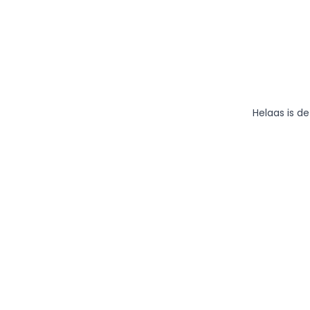
Helaas is d