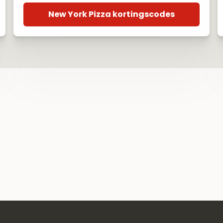
New York Pizza kortingscodes