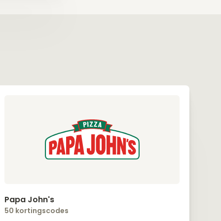
Papa John's
50 kortingscodes