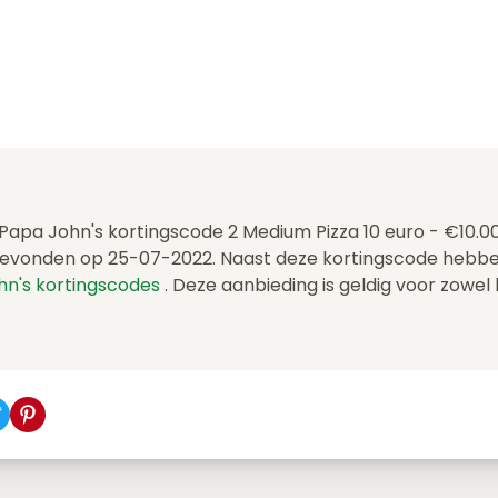
 Papa John's kortingscode 2 Medium Pizza 10 euro - €10.0
gevonden op 25-07-2022. Naast deze kortingscode hebbe
hn's kortingscodes
. Deze aanbieding is geldig voor zowel