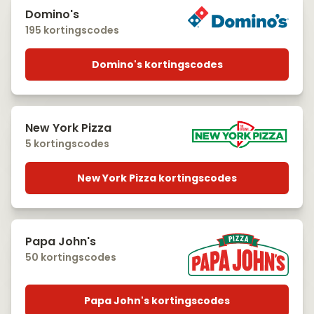
Domino's
195 kortingscodes
Domino's kortingscodes
New York Pizza
5 kortingscodes
New York Pizza kortingscodes
Papa John's
50 kortingscodes
Papa John's kortingscodes