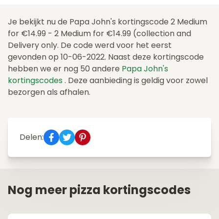
Je bekijkt nu de Papa John's kortingscode 2 Medium
for €14.99 - 2 Medium for €14.99 (collection and
Delivery only. De code werd voor het eerst
gevonden op 10-06-2022. Naast deze kortingscode
hebben we er nog 50 andere
Papa John's
kortingscodes
. Deze aanbieding is geldig voor zowel
bezorgen als afhalen.
Delen:
Nog meer pizza kortingscodes