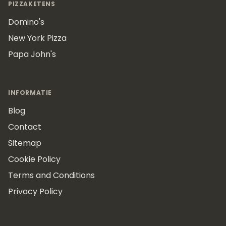
PIZZAKETENS
Domino's
New York Pizza
Papa John's
INFORMATIE
Blog
Contact
Sitemap
Cookie Policy
Terms and Conditions
Privacy Policy