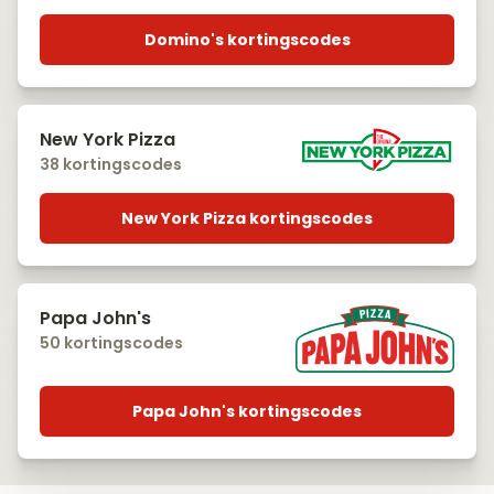
Domino's kortingscodes
New York Pizza
38 kortingscodes
New York Pizza kortingscodes
Papa John's
50 kortingscodes
Papa John's kortingscodes