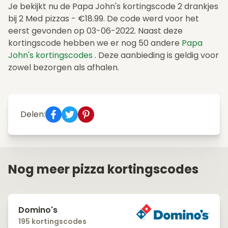
Je bekijkt nu de Papa John's kortingscode 2 drankjes
bij 2 Med pizzas - €18.99. De code werd voor het
eerst gevonden op 03-06-2022. Naast deze
kortingscode hebben we er nog 50 andere
Papa
John's kortingscodes
. Deze aanbieding is geldig voor
zowel bezorgen als afhalen.
Delen:
Nog meer pizza kortingscodes
Domino's
195 kortingscodes