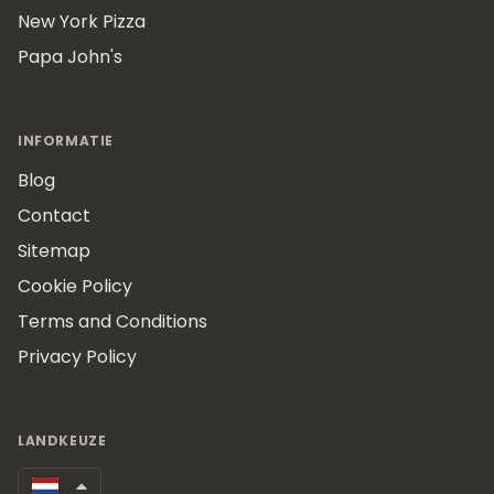
New York Pizza
Papa John's
INFORMATIE
Blog
Contact
Sitemap
Cookie Policy
Terms and Conditions
Privacy Policy
LANDKEUZE