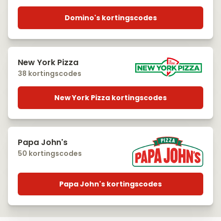
Domino's kortingscodes
New York Pizza
38 kortingscodes
New York Pizza kortingscodes
Papa John's
50 kortingscodes
Papa John's kortingscodes