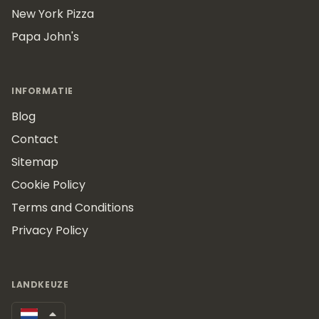
New York Pizza
Papa John's
INFORMATIE
Blog
Contact
Sitemap
Cookie Policy
Terms and Conditions
Privacy Policy
LANDKEUZE