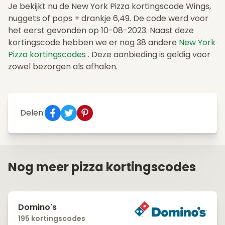
Je bekijkt nu de New York Pizza kortingscode Wings,
nuggets of pops + drankje 6,49. De code werd voor
het eerst gevonden op 10-08-2023. Naast deze
kortingscode hebben we er nog 38 andere
New York
Pizza kortingscodes
. Deze aanbieding is geldig voor
zowel bezorgen als afhalen.
Delen:
Nog meer pizza kortingscodes
Domino's
195 kortingscodes