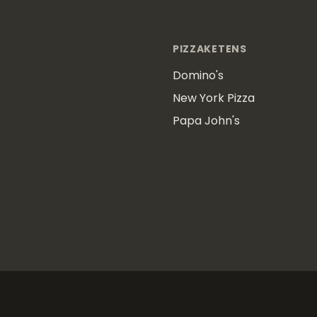
PIZZAKETENS
Domino's
New York Pizza
Papa John's