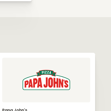
Papa John's