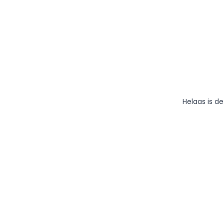
Helaas is d