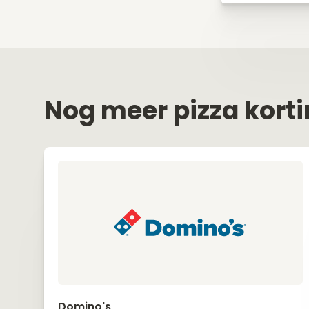
Nog meer pizza kort
Domino's