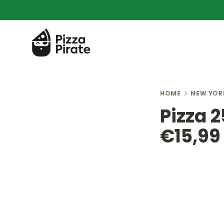
HOME
NEW YOR
Pizza 
€15,99