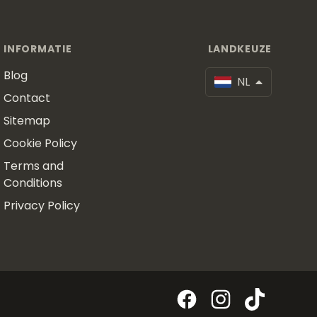
INFORMATIE
LANDKEUZE
Blog
NL
Contact
Sitemap
Cookie Policy
Terms and
Conditions
Privacy Policy
Facebook
Instagram
TikTok