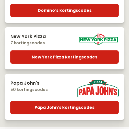
Domino's kortingscodes
New York Pizza
7 kortingscodes
New York Pizza kortingscodes
Papa John's
50 kortingscodes
Papa John's kortingscodes