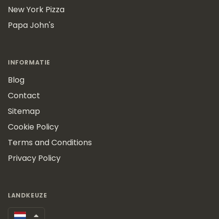
New York Pizza
Papa John's
INFORMATIE
Blog
Contact
Sitemap
Cookie Policy
Terms and Conditions
Privacy Policy
LANDKEUZE