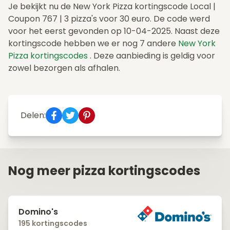
Je bekijkt nu de New York Pizza kortingscode Local |
Coupon 767 | 3 pizza's voor 30 euro. De code werd
voor het eerst gevonden op 10-04-2025. Naast deze
kortingscode hebben we er nog 7 andere
New York
Pizza kortingscodes
. Deze aanbieding is geldig voor
zowel bezorgen als afhalen.
Delen:
Nog meer pizza kortingscodes
Domino's
195 kortingscodes