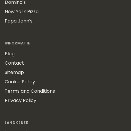
Domino's
New York Pizza
Papa John's
INFORMATIE
Blog
Contact
Sitemap
Cookie Policy
Terms and Conditions
Privacy Policy
LANDKEUZE