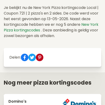
Je bekijkt nu de New York Pizza kortingscode Local |
Coupon 721 | 2 pizza's en 2 sides. De code werd voor
het eerst gevonden op 13-05-2026. Naast deze
kortingscode hebben we er nog 5 andere
New York
Pizza kortingscodes
. Deze aanbieding is geldig voor
zowel bezorgen als afhalen.
Delen:
Nog meer pizza kortingscodes
Domino's