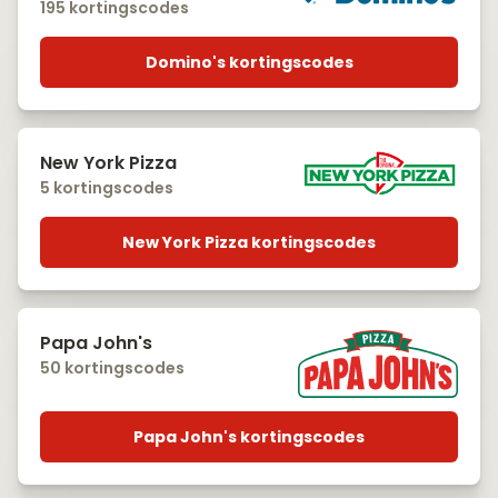
195 kortingscodes
Domino's kortingscodes
New York Pizza
5 kortingscodes
New York Pizza kortingscodes
Papa John's
50 kortingscodes
Papa John's kortingscodes