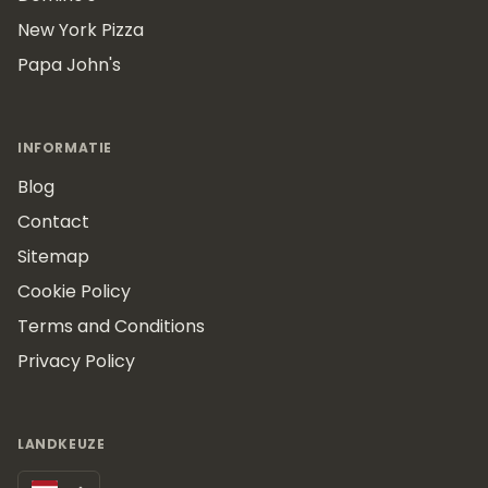
New York Pizza
Papa John's
INFORMATIE
Blog
Contact
Sitemap
Cookie Policy
Terms and Conditions
Privacy Policy
LANDKEUZE