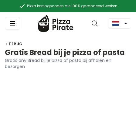
Pizza kortingscodes die 100% garandeerd werken
TERUG
Gratis Bread bij je pizza of pasta
Gratis any Bread bij je pizza of pasta bij afhalen en
bezorgen