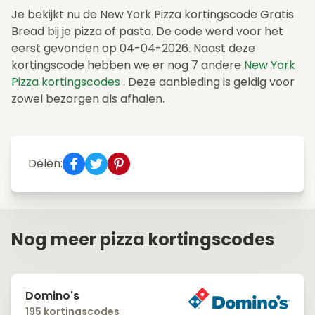
Je bekijkt nu de New York Pizza kortingscode Gratis
Bread bij je pizza of pasta. De code werd voor het
eerst gevonden op 04-04-2026. Naast deze
kortingscode hebben we er nog 7 andere
New York
Pizza kortingscodes
. Deze aanbieding is geldig voor
zowel bezorgen als afhalen.
Delen:
Nog meer pizza kortingscodes
Domino's
195 kortingscodes