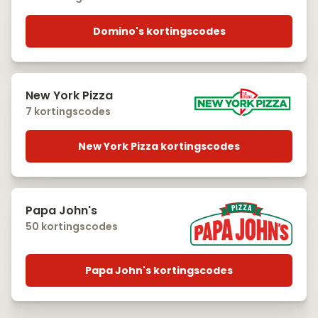
Domino's kortingscodes
New York Pizza
7 kortingscodes
New York Pizza kortingscodes
Papa John's
50 kortingscodes
Papa John's kortingscodes