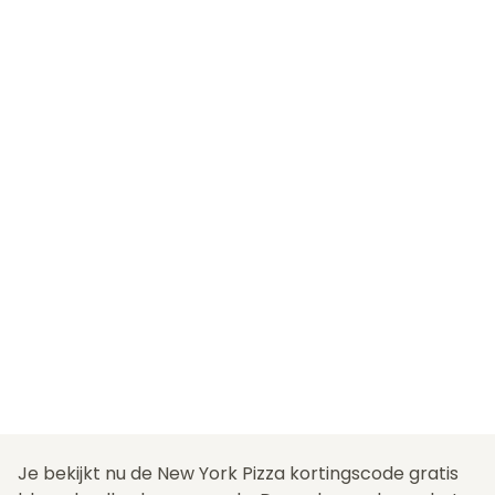
Je bekijkt nu de New York Pizza kortingscode gratis