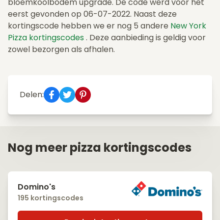
bloemkoolbodem upgrade. De code werd voor het
eerst gevonden op 06-07-2022. Naast deze
kortingscode hebben we er nog 5 andere
New York
Pizza kortingscodes
. Deze aanbieding is geldig voor
zowel bezorgen als afhalen.
Delen:
Nog meer pizza kortingscodes
Domino's
195 kortingscodes