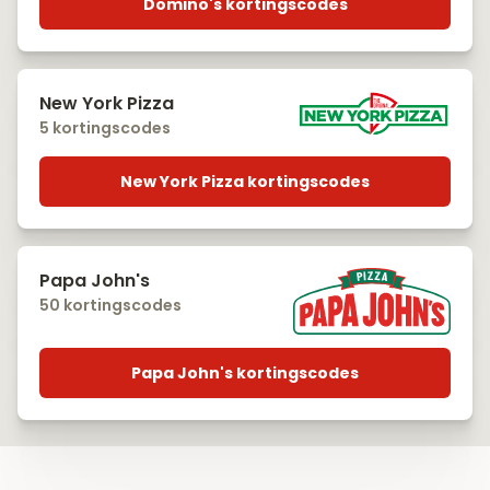
Domino's kortingscodes
New York Pizza
5 kortingscodes
New York Pizza kortingscodes
Papa John's
50 kortingscodes
Papa John's kortingscodes