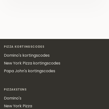
Footer
PIZZA KORTINGSCODES
Domino's kortingscodes
New York Pizza kortingscodes
Papa John's kortingscodes
PIZZAKETENS
Domino's
New York Pizza