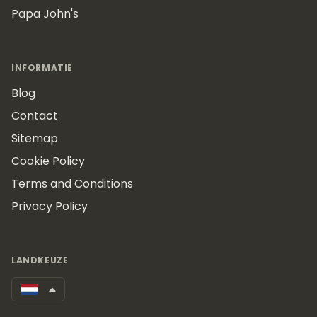
Papa John's
INFORMATIE
Blog
Contact
Sitemap
Cookie Policy
Terms and Conditions
Privacy Policy
LANDKEUZE