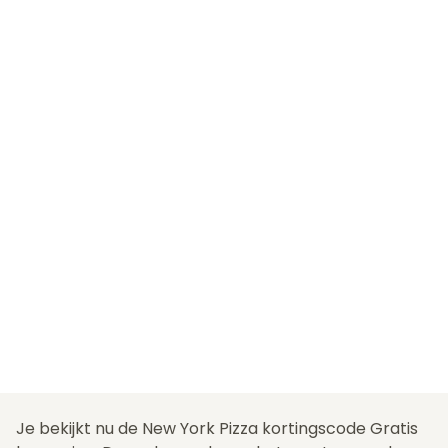
Je bekijkt nu de New York Pizza kortingscode Gratis