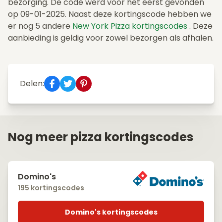
bezorging. De code werd voor het eerst gevonden
op 09-01-2025. Naast deze kortingscode hebben we
er nog 5 andere
New York Pizza kortingscodes
. Deze
aanbieding is geldig voor zowel bezorgen als afhalen.
Delen:
Nog meer pizza kortingscodes
Domino's
195 kortingscodes
Domino's kortingscodes