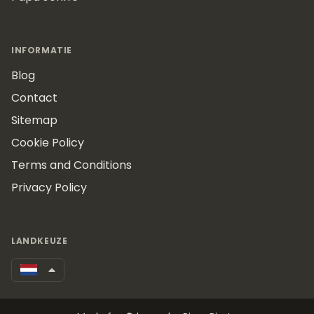
INFORMATIE
Blog
Contact
Sitemap
Cookie Policy
Terms and Conditions
Privacy Policy
LANDKEUZE