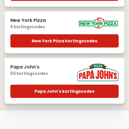
New York Pizza
5 kortingscodes
New York Pizza kortingscodes
Papa John's
50 kortingscodes
Papa John's kortingscodes