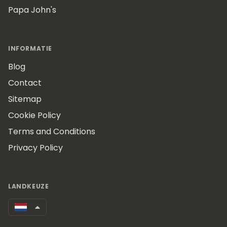
Papa John's
INFORMATIE
Blog
Contact
Sitemap
Cookie Policy
Terms and Conditions
Privacy Policy
LANDKEUZE