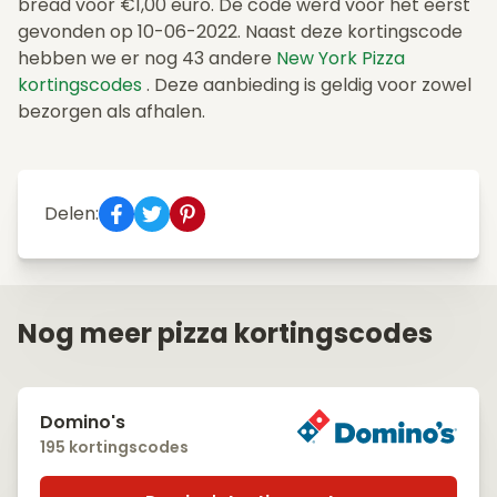
bread voor €1,00 euro. De code werd voor het eerst
gevonden op 10-06-2022. Naast deze kortingscode
hebben we er nog 43 andere
New York Pizza
kortingscodes
. Deze aanbieding is geldig voor zowel
bezorgen als afhalen.
Delen:
Nog meer pizza kortingscodes
Domino's
195 kortingscodes