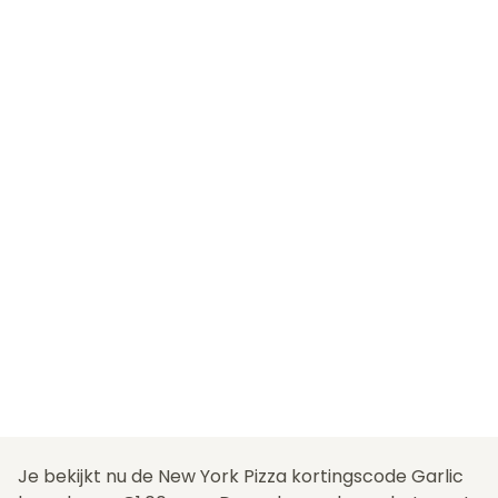
Je bekijkt nu de New York Pizza kortingscode Garlic