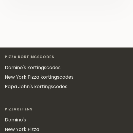
Footer
PIZZA KORTINGSCODES
Domino's kortingscodes
New York Pizza kortingscodes
Papa John's kortingscodes
PIZZAKETENS
Domino's
New York Pizza