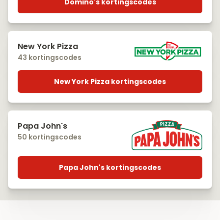
Domino's kortingscodes
New York Pizza
43 kortingscodes
New York Pizza kortingscodes
Papa John's
50 kortingscodes
Papa John's kortingscodes