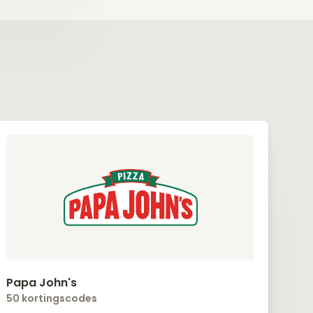
Papa John's
50 kortingscodes