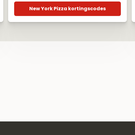
New York Pizza kortingscodes