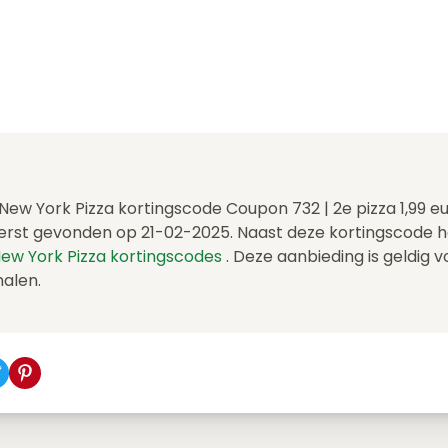
 New York Pizza kortingscode Coupon 732 | 2e pizza 1,99 e
erst gevonden op 21-02-2025. Naast deze kortingscode 
ew York Pizza kortingscodes
. Deze aanbieding is geldig 
halen.