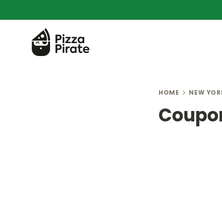
HOME
NEW YOR
Coupon 