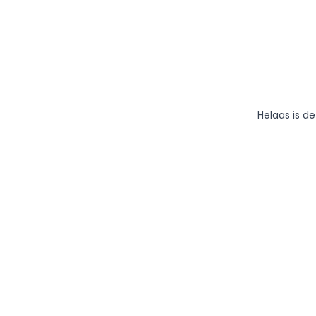
Helaas is d