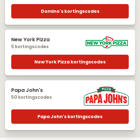
Domino's kortingscodes
New York Pizza
5 kortingscodes
New York Pizza kortingscodes
Papa John's
50 kortingscodes
Papa John's kortingscodes