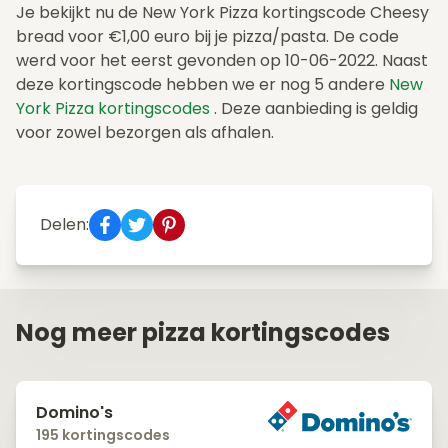
Je bekijkt nu de New York Pizza kortingscode Cheesy
bread voor €1,00 euro bij je pizza/pasta. De code
werd voor het eerst gevonden op 10-06-2022. Naast
deze kortingscode hebben we er nog 5 andere
New
York Pizza kortingscodes
. Deze aanbieding is geldig
voor zowel bezorgen als afhalen.
Delen:
Nog meer pizza kortingscodes
Domino's
195 kortingscodes