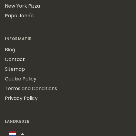
New York Pizza
Papa John's
INFORMATIE
Blog
Contact
Sitemap
Cookie Policy
Terms and Conditions
Privacy Policy
LANDKEUZE