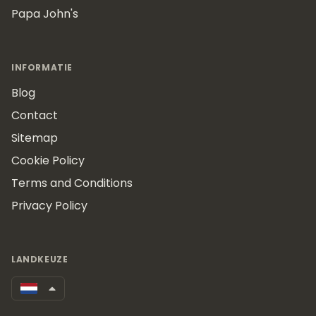
Papa John's
INFORMATIE
Blog
Contact
Sitemap
Cookie Policy
Terms and Conditions
Privacy Policy
LANDKEUZE