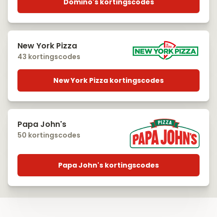
Domino's kortingscodes
New York Pizza
43 kortingscodes
New York Pizza kortingscodes
Papa John's
50 kortingscodes
Papa John's kortingscodes