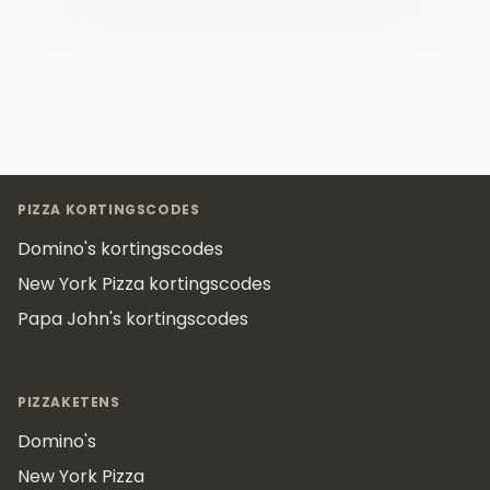
Footer
PIZZA KORTINGSCODES
Domino's kortingscodes
New York Pizza kortingscodes
Papa John's kortingscodes
PIZZAKETENS
Domino's
New York Pizza