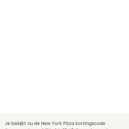
Je bekijkt nu de New York Pizza kortingscode