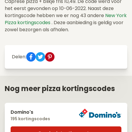
Caprese pizza + blikje fris 10,49. De code werd voor
het eerst gevonden op 10-06-2022. Naast deze
kortingscode hebben we er nog 43 andere
New York
Pizza kortingscodes
. Deze aanbieding is geldig voor
zowel bezorgen als afhalen.
Delen:
Nog meer pizza kortingscodes
Domino's
195 kortingscodes