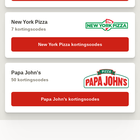
New York Pizza
7 kortingscodes
New York Pizza kortingscodes
Papa John's
50 kortingscodes
Papa John's kortingscodes