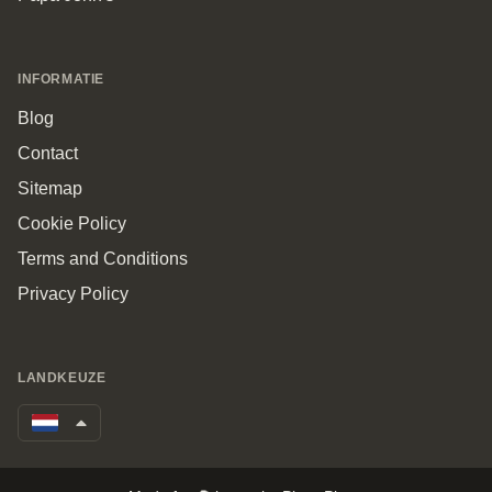
INFORMATIE
Blog
Contact
Sitemap
Cookie Policy
Terms and Conditions
Privacy Policy
LANDKEUZE