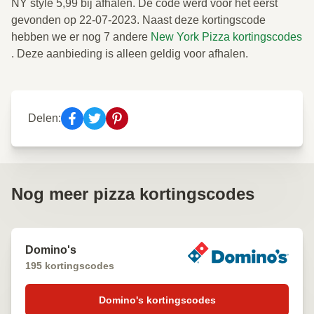
NY style 5,99 bij afhalen. De code werd voor het eerst
gevonden op 22-07-2023. Naast deze kortingscode
hebben we er nog 7 andere
New York Pizza kortingscodes
. Deze aanbieding is alleen geldig voor afhalen.
Delen:
Nog meer pizza kortingscodes
Domino's
195 kortingscodes
Domino's kortingscodes