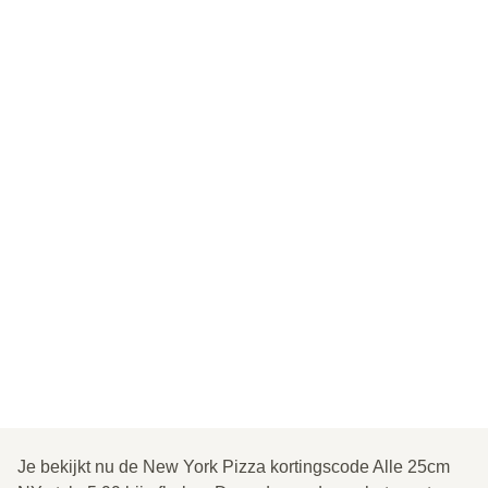
Je bekijkt nu de New York Pizza kortingscode Alle 25cm