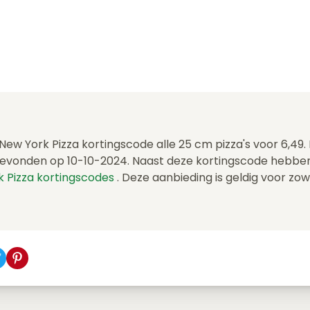
 New York Pizza kortingscode alle 25 cm pizza's voor 6,49
gevonden op 10-10-2024. Naast deze kortingscode hebbe
k Pizza kortingscodes
. Deze aanbieding is geldig voor zo