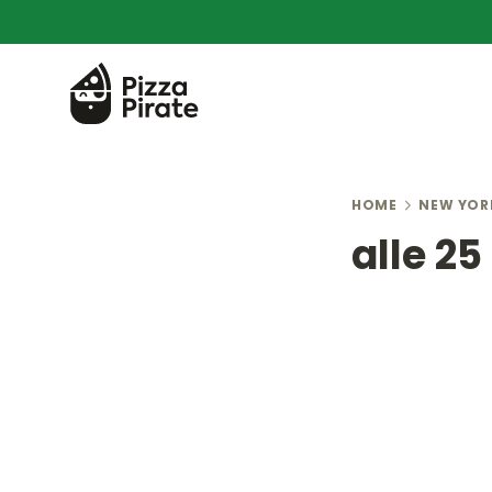
HOME
NEW YOR
alle 25