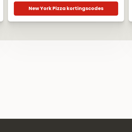
New York Pizza kortingscodes