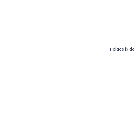
Helaas is d