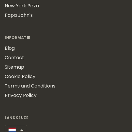
New York Pizza
Papa John's
INFORMATIE
Blog
Contact
Sitemap
Cookie Policy
Terms and Conditions
Privacy Policy
LANDKEUZE