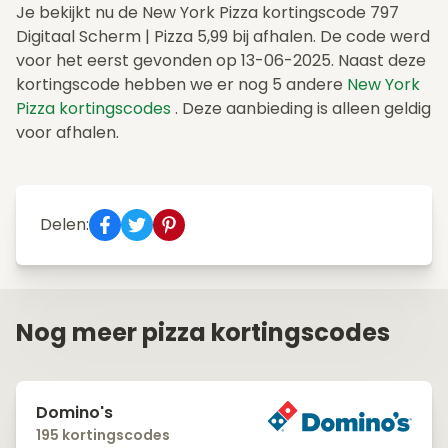
Je bekijkt nu de New York Pizza kortingscode 797
Digitaal Scherm | Pizza 5,99 bij afhalen. De code werd
voor het eerst gevonden op 13-06-2025. Naast deze
kortingscode hebben we er nog 5 andere
New York
Pizza kortingscodes
. Deze aanbieding is alleen geldig
voor afhalen.
Delen:
Nog meer pizza kortingscodes
Domino's
195 kortingscodes