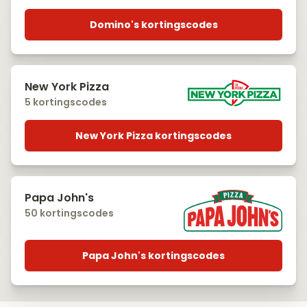
Domino's kortingscodes
New York Pizza
5 kortingscodes
New York Pizza kortingscodes
Papa John's
50 kortingscodes
Papa John's kortingscodes