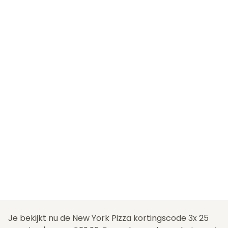
Je bekijkt nu de New York Pizza kortingscode 3x 25