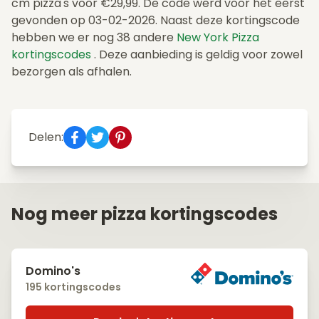
cm pizza's voor €29,99. De code werd voor het eerst
gevonden op 03-02-2026. Naast deze kortingscode
hebben we er nog 38 andere
New York Pizza
kortingscodes
. Deze aanbieding is geldig voor zowel
bezorgen als afhalen.
Delen:
Nog meer pizza kortingscodes
Domino's
195 kortingscodes