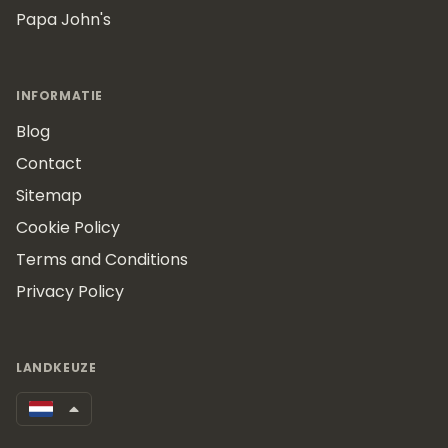
Papa John's
INFORMATIE
Blog
Contact
Sitemap
Cookie Policy
Terms and Conditions
Privacy Policy
LANDKEUZE