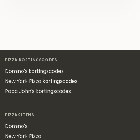
Footer
PIZZA KORTINGSCODES
Domino's kortingscodes
New York Pizza kortingscodes
Papa John's kortingscodes
PIZZAKETENS
Domino's
New York Pizza