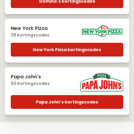
Domino's kortingscodes
New York Pizza
38 kortingscodes
New York Pizza kortingscodes
Papa John's
50 kortingscodes
Papa John's kortingscodes