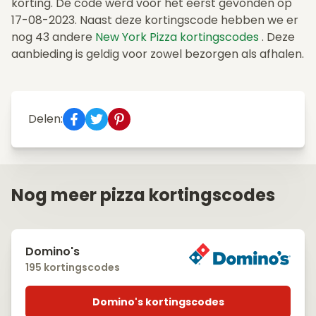
korting. De code werd voor het eerst gevonden op
17-08-2023. Naast deze kortingscode hebben we er
nog 43 andere
New York Pizza kortingscodes
. Deze
aanbieding is geldig voor zowel bezorgen als afhalen.
Delen:
Nog meer pizza kortingscodes
Domino's
195 kortingscodes
Domino's kortingscodes