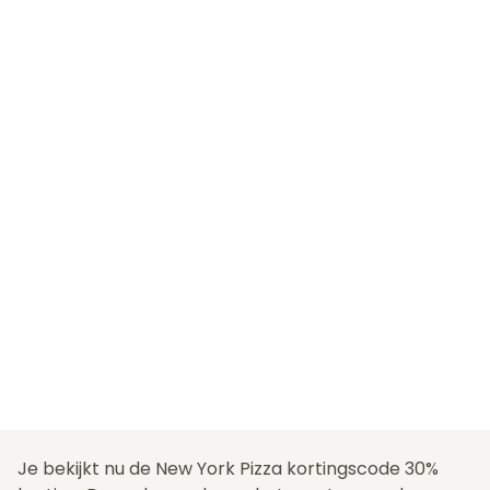
Je bekijkt nu de New York Pizza kortingscode 30%