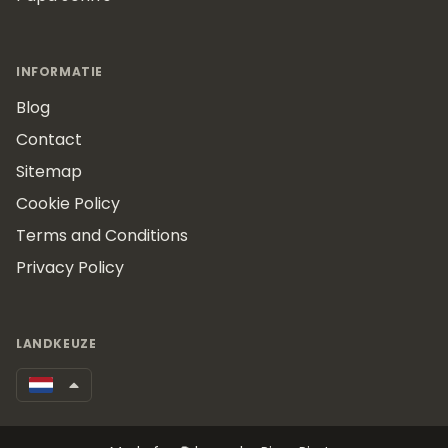
INFORMATIE
Blog
Contact
Sitemap
Cookie Policy
Terms and Conditions
Privacy Policy
LANDKEUZE