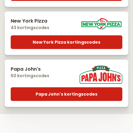
New York Pizza
43 kortingscodes
New York Pizza kortingscodes
Papa John's
50 kortingscodes
Papa John's kortingscodes