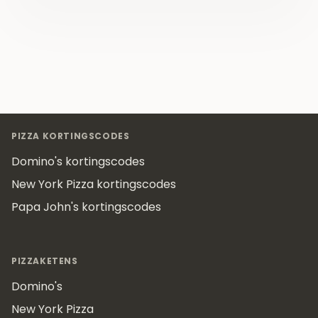
Footer
PIZZA KORTINGSCODES
Domino's kortingscodes
New York Pizza kortingscodes
Papa John's kortingscodes
PIZZAKETENS
Domino's
New York Pizza