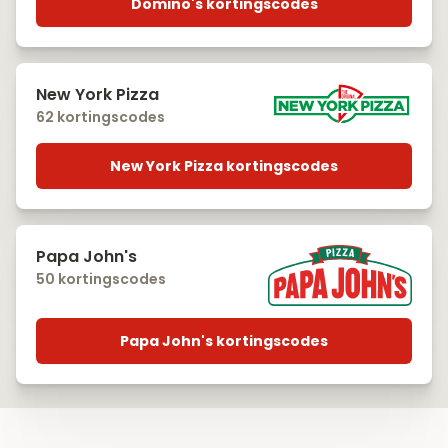
Domino's kortingscodes
New York Pizza
62 kortingscodes
New York Pizza kortingscodes
Papa John's
50 kortingscodes
Papa John's kortingscodes