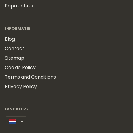
Papa John's
INFORMATIE
Blog
Contact
Sitemap
Cookie Policy
Terms and Conditions
Privacy Policy
LANDKEUZE