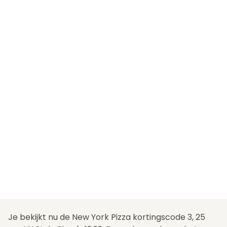
Je bekijkt nu de New York Pizza kortingscode 3, 25