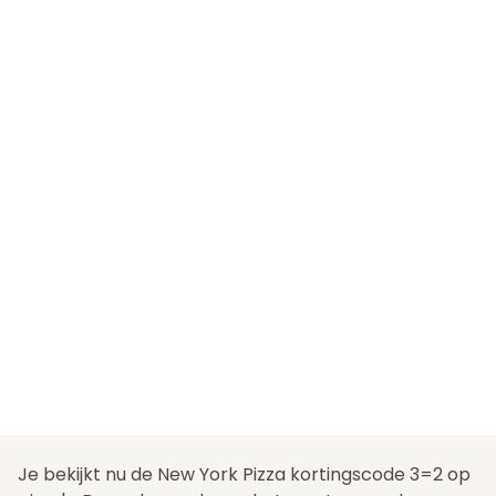
Je bekijkt nu de New York Pizza kortingscode 3=2 op