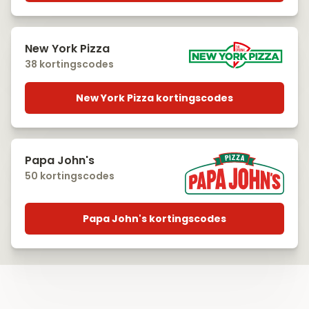
New York Pizza
38 kortingscodes
New York Pizza kortingscodes
Papa John's
50 kortingscodes
Papa John's kortingscodes