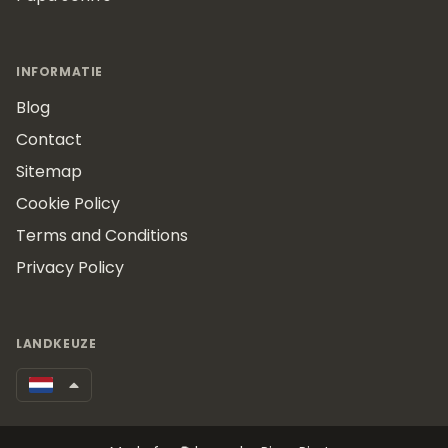
INFORMATIE
Blog
Contact
Sitemap
Cookie Policy
Terms and Conditions
Privacy Policy
LANDKEUZE