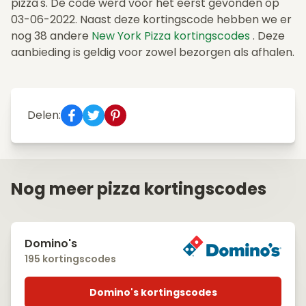
pizza's. De code werd voor het eerst gevonden op
03-06-2022. Naast deze kortingscode hebben we er
nog 38 andere
New York Pizza kortingscodes
. Deze
aanbieding is geldig voor zowel bezorgen als afhalen.
Delen:
Nog meer pizza kortingscodes
Domino's
195 kortingscodes
Domino's kortingscodes