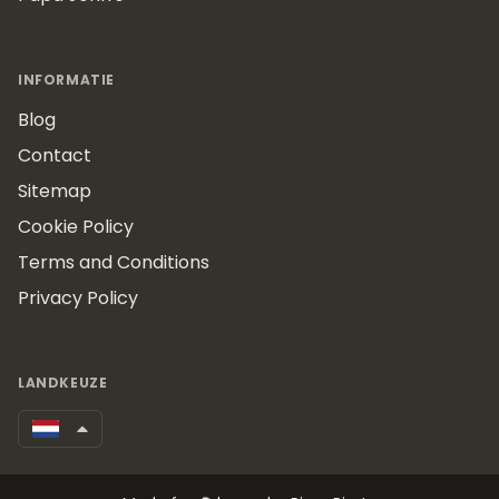
INFORMATIE
Blog
Contact
Sitemap
Cookie Policy
Terms and Conditions
Privacy Policy
LANDKEUZE