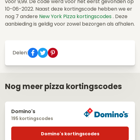
voor 9,99. De code werd voor het eerst gevonden op
10-06-2022. Naast deze kortingscode hebben we er
nog 7 andere
New York Pizza kortingscodes
. Deze
aanbieding is geldig voor zowel bezorgen als afhalen.
Delen:
Nog meer pizza kortingscodes
Domino's
195 kortingscodes
Domino's kortingscodes