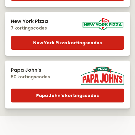
New York Pizza
7 kortingscodes
New York Pizza kortingscodes
Papa John's
50 kortingscodes
Papa John's kortingscodes