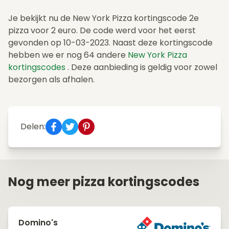
Je bekijkt nu de New York Pizza kortingscode 2e
pizza voor 2 euro. De code werd voor het eerst
gevonden op 10-03-2023. Naast deze kortingscode
hebben we er nog 64 andere
New York Pizza
kortingscodes
. Deze aanbieding is geldig voor zowel
bezorgen als afhalen.
Delen:
Nog meer pizza kortingscodes
Domino's