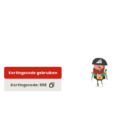
Kortingscode gebruiken
Kortingscode: 556