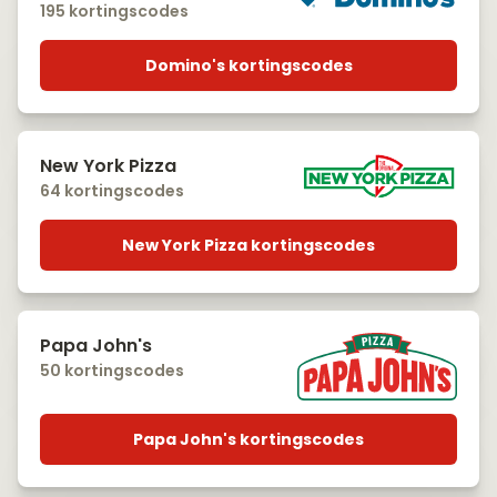
195 kortingscodes
Domino's kortingscodes
New York Pizza
64 kortingscodes
New York Pizza kortingscodes
Papa John's
50 kortingscodes
Papa John's kortingscodes