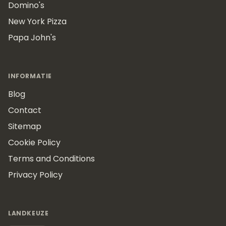
Domino's
New York Pizza
Papa John's
INFORMATIE
Blog
Contact
Sitemap
Cookie Policy
Terms and Conditions
Privacy Policy
LANDKEUZE