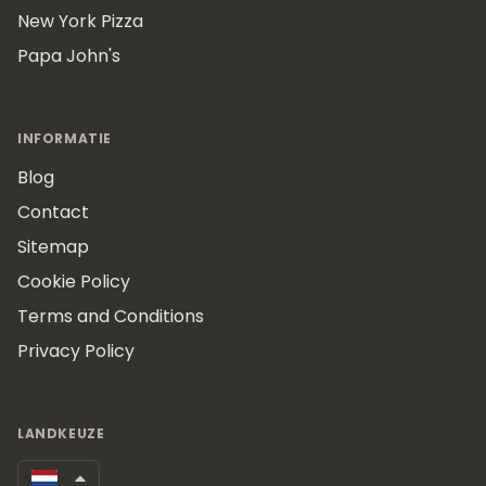
New York Pizza
Papa John's
INFORMATIE
Blog
Contact
Sitemap
Cookie Policy
Terms and Conditions
Privacy Policy
LANDKEUZE