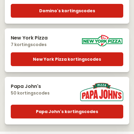
Domino's kortingscodes
New York Pizza
7 kortingscodes
New York Pizza kortingscodes
Papa John's
50 kortingscodes
Papa John's kortingscodes