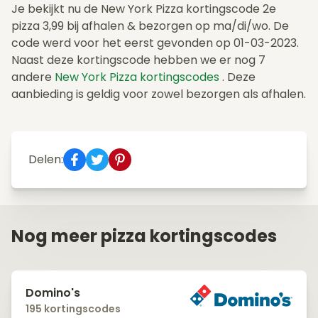
Je bekijkt nu de New York Pizza kortingscode 2e
pizza 3,99 bij afhalen & bezorgen op ma/di/wo. De
code werd voor het eerst gevonden op 01-03-2023.
Naast deze kortingscode hebben we er nog 7
andere
New York Pizza kortingscodes
. Deze
aanbieding is geldig voor zowel bezorgen als afhalen.
Delen:
Nog meer pizza kortingscodes
Domino's
195 kortingscodes