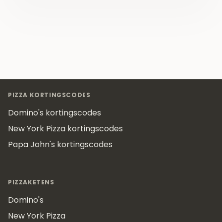
Footer
PIZZA KORTINGSCODES
Domino's kortingscodes
New York Pizza kortingscodes
Papa John's kortingscodes
PIZZAKETENS
Domino's
New York Pizza