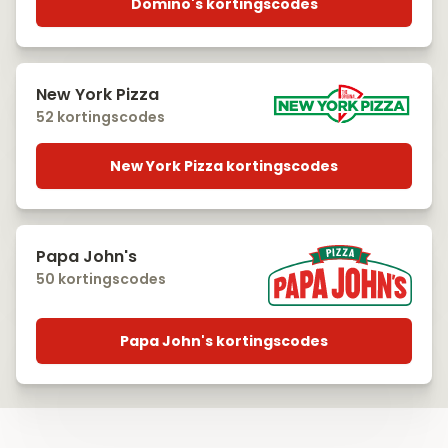
Domino's kortingscodes
New York Pizza
52 kortingscodes
New York Pizza kortingscodes
Papa John's
50 kortingscodes
Papa John's kortingscodes