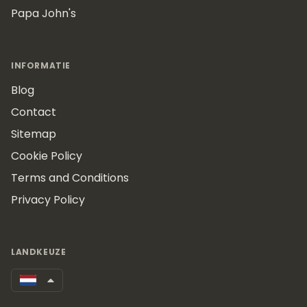
Papa John's
INFORMATIE
Blog
Contact
Sitemap
Cookie Policy
Terms and Conditions
Privacy Policy
LANDKEUZE