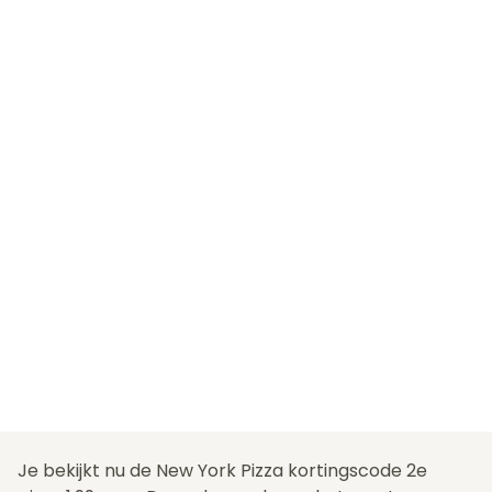
Je bekijkt nu de New York Pizza kortingscode 2e