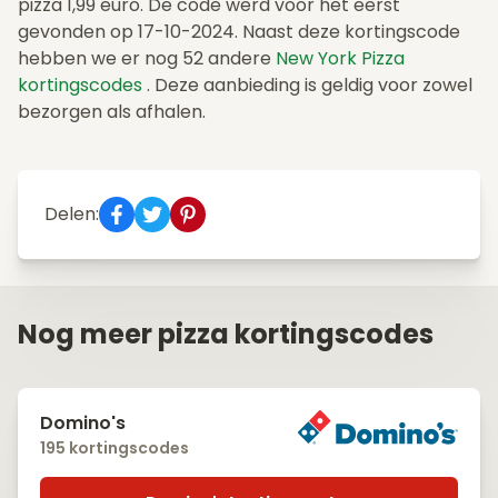
pizza 1,99 euro. De code werd voor het eerst
gevonden op 17-10-2024. Naast deze kortingscode
hebben we er nog 52 andere
New York Pizza
kortingscodes
. Deze aanbieding is geldig voor zowel
bezorgen als afhalen.
Delen:
Nog meer pizza kortingscodes
Domino's
195 kortingscodes