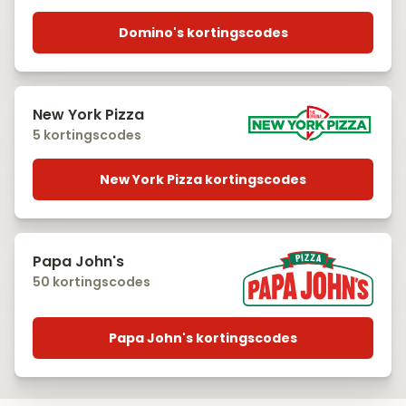
Domino's kortingscodes
New York Pizza
5 kortingscodes
New York Pizza kortingscodes
Papa John's
50 kortingscodes
Papa John's kortingscodes