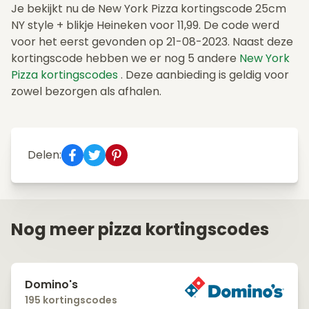
Je bekijkt nu de New York Pizza kortingscode 25cm
NY style + blikje Heineken voor 11,99. De code werd
voor het eerst gevonden op 21-08-2023. Naast deze
kortingscode hebben we er nog 5 andere
New York
Pizza kortingscodes
. Deze aanbieding is geldig voor
zowel bezorgen als afhalen.
Delen:
Nog meer pizza kortingscodes
Domino's
195 kortingscodes