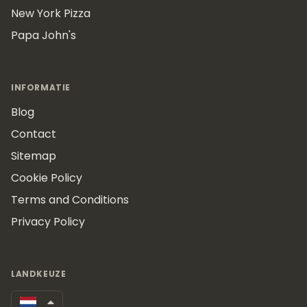
New York Pizza
Papa John's
INFORMATIE
Blog
Contact
Sitemap
Cookie Policy
Terms and Conditions
Privacy Policy
LANDKEUZE