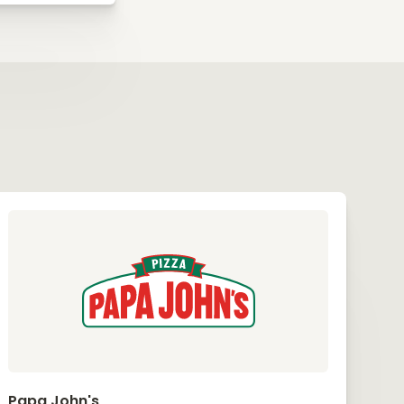
Papa John's