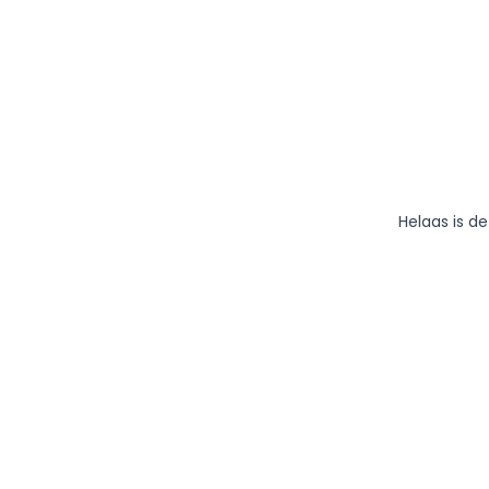
Helaas is d