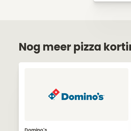
Nog meer pizza kort
Domino's