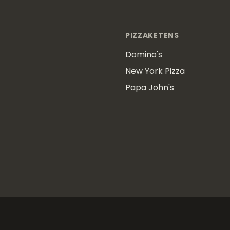
PIZZAKETENS
Domino's
New York Pizza
Papa John's