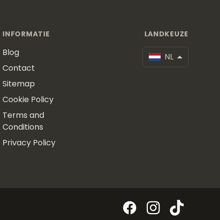
INFORMATIE
LANDKEUZE
Blog
NL
Contact
Sitemap
Cookie Policy
Terms and
Conditions
Privacy Policy
Facebook
Instagram
TikTok