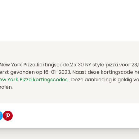
 New York Pizza kortingscode 2 x 30 NY style pizza voor 23
erst gevonden op 16-01-2023. Naast deze kortingscode 
ew York Pizza kortingscodes
. Deze aanbieding is geldig v
halen.