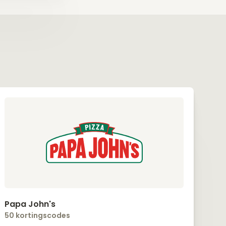
Papa John's
50 kortingscodes