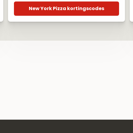
New York Pizza kortingscodes