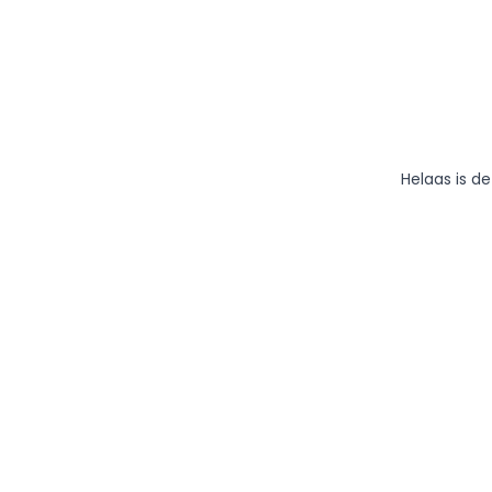
Helaas is d