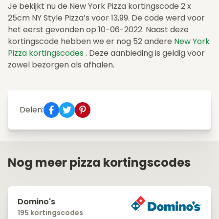
Je bekijkt nu de New York Pizza kortingscode 2 x
25cm NY Style Pizza’s voor 13,99. De code werd voor
het eerst gevonden op 10-06-2022. Naast deze
kortingscode hebben we er nog 52 andere
New York
Pizza kortingscodes
. Deze aanbieding is geldig voor
zowel bezorgen als afhalen.
Delen:
Nog meer pizza kortingscodes
Domino's
195 kortingscodes