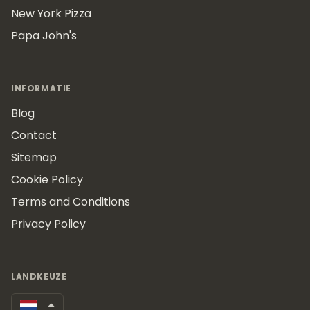
New York Pizza
Papa John's
INFORMATIE
Blog
Contact
Sitemap
Cookie Policy
Terms and Conditions
Privacy Policy
LANDKEUZE