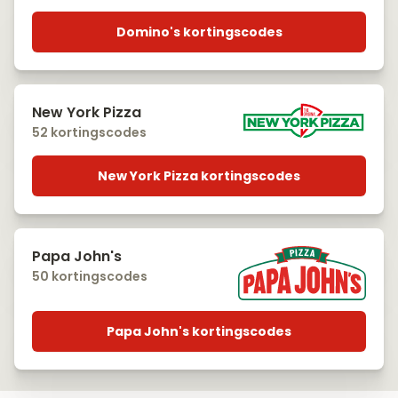
Domino's kortingscodes
New York Pizza
52 kortingscodes
New York Pizza kortingscodes
Papa John's
50 kortingscodes
Papa John's kortingscodes