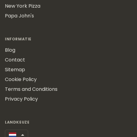
New York Pizza
Papa John's
INFORMATIE
Blog
Contact
Sitemap
Cookie Policy
Terms and Conditions
Privacy Policy
LANDKEUZE