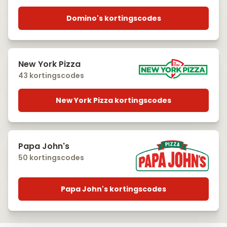
Domino's kortingscodes
New York Pizza
43 kortingscodes
New York Pizza kortingscodes
Papa John's
50 kortingscodes
Papa John's kortingscodes