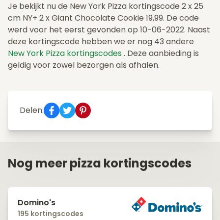
Je bekijkt nu de New York Pizza kortingscode 2 x 25
cm NY+ 2 x Giant Chocolate Cookie 19,99. De code
werd voor het eerst gevonden op 10-06-2022. Naast
deze kortingscode hebben we er nog 43 andere
New York Pizza kortingscodes
. Deze aanbieding is
geldig voor zowel bezorgen als afhalen.
Delen:
Nog meer pizza kortingscodes
Domino's
195 kortingscodes