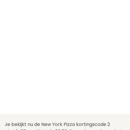
Je bekijkt nu de New York Pizza kortingscode 2