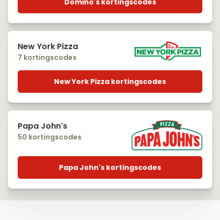
Domino's kortingscodes
New York Pizza
7 kortingscodes
New York Pizza kortingscodes
Papa John's
50 kortingscodes
Papa John's kortingscodes