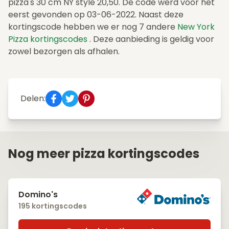
pizza's 30 cm NY style 20,50. De code werd voor het
eerst gevonden op 03-06-2022. Naast deze
kortingscode hebben we er nog 7 andere
New York
Pizza kortingscodes
. Deze aanbieding is geldig voor
zowel bezorgen als afhalen.
Delen:
Nog meer pizza kortingscodes
Domino's
195 kortingscodes