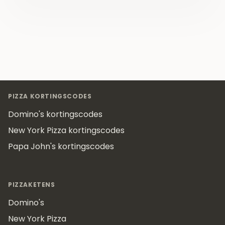
Footer
PIZZA KORTINGSCODES
Domino's kortingscodes
New York Pizza kortingscodes
Papa John's kortingscodes
PIZZAKETENS
Domino's
New York Pizza