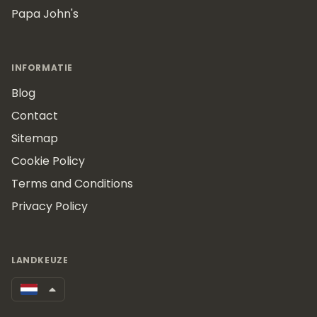
Papa John's
INFORMATIE
Blog
Contact
Sitemap
Cookie Policy
Terms and Conditions
Privacy Policy
LANDKEUZE