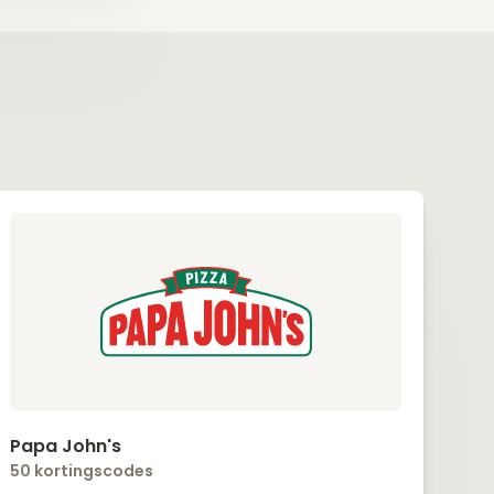
Papa John's
50 kortingscodes