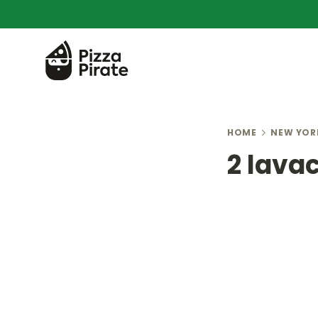
HOME
NEW YOR
2 lavac