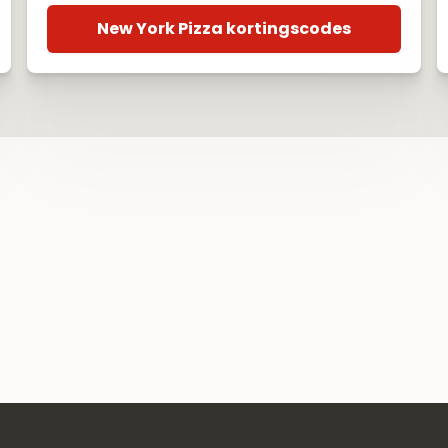
New York Pizza kortingscodes