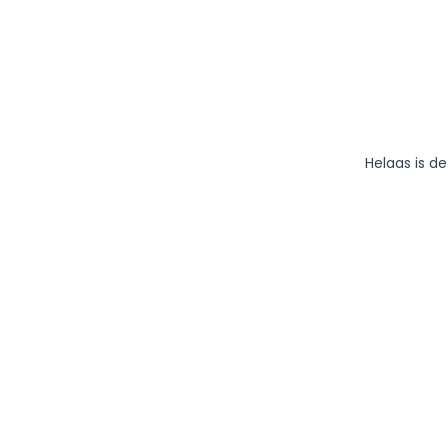
Helaas is d